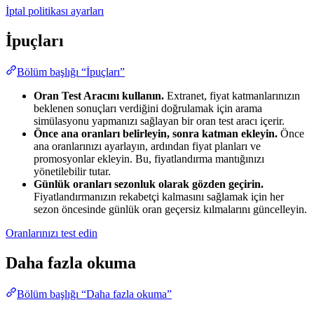
İptal politikası ayarları
İpuçları
Bölüm başlığı “İpuçları”
Oran Test Aracını kullanın.
Extranet, fiyat katmanlarınızın
beklenen sonuçları verdiğini doğrulamak için arama
simülasyonu yapmanızı sağlayan bir oran test aracı içerir.
Önce ana oranları belirleyin, sonra katman ekleyin.
Önce
ana oranlarınızı ayarlayın, ardından fiyat planları ve
promosyonlar ekleyin. Bu, fiyatlandırma mantığınızı
yönetilebilir tutar.
Günlük oranları sezonluk olarak gözden geçirin.
Fiyatlandırmanızın rekabetçi kalmasını sağlamak için her
sezon öncesinde günlük oran geçersiz kılmalarını güncelleyin.
Oranlarınızı test edin
Daha fazla okuma
Bölüm başlığı “Daha fazla okuma”