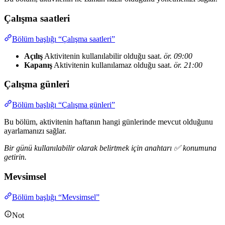
Çalışma saatleri
Bölüm başlığı “Çalışma saatleri”
Açılış
Aktivitenin kullanılabilir olduğu saat.
ör. 09:00
Kapanış
Aktivitenin kullanılamaz olduğu saat.
ör. 21:00
Çalışma günleri
Bölüm başlığı “Çalışma günleri”
Bu bölüm, aktivitenin haftanın hangi günlerinde mevcut olduğunu
ayarlamanızı sağlar.
Bir günü kullanılabilir olarak belirtmek için anahtarı ✅ konumuna
getirin.
Mevsimsel
Bölüm başlığı “Mevsimsel”
Not