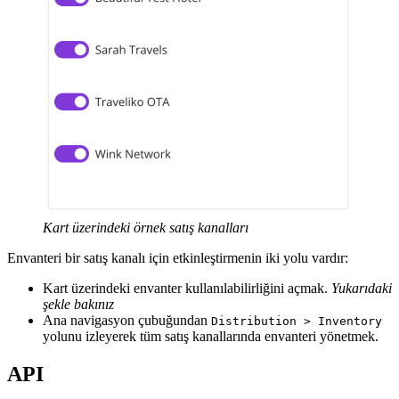
Kart üzerindeki örnek satış kanalları
Envanteri bir satış kanalı için etkinleştirmenin iki yolu vardır:
Kart üzerindeki envanter kullanılabilirliğini açmak.
Yukarıdaki
şekle bakınız
Ana navigasyon çubuğundan
Distribution > Inventory
yolunu izleyerek tüm satış kanallarında envanteri yönetmek.
API