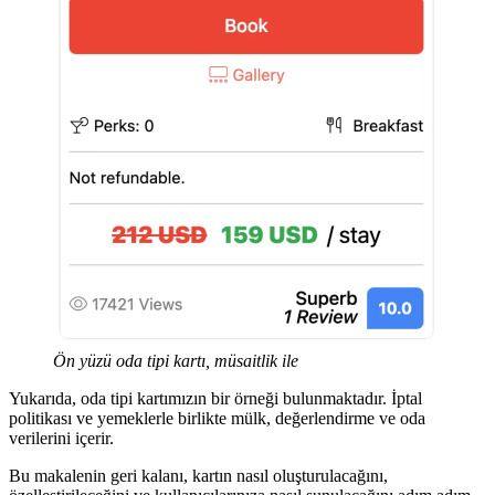
Ön yüzü oda tipi kartı, müsaitlik ile
Yukarıda, oda tipi kartımızın bir örneği bulunmaktadır. İptal
politikası ve yemeklerle birlikte mülk, değerlendirme ve oda
verilerini içerir.
Bu makalenin geri kalanı, kartın nasıl oluşturulacağını,