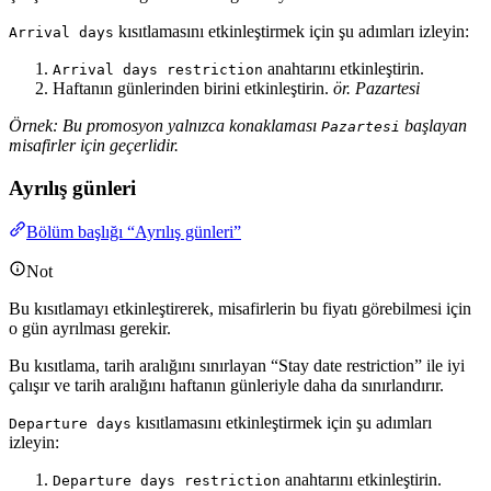
kısıtlamasını etkinleştirmek için şu adımları izleyin:
Arrival days
anahtarını etkinleştirin.
Arrival days restriction
Haftanın günlerinden birini etkinleştirin.
ör. Pazartesi
Örnek: Bu promosyon yalnızca konaklaması
başlayan
Pazartesi
misafirler için geçerlidir.
Ayrılış günleri
Bölüm başlığı “Ayrılış günleri”
Not
Bu kısıtlamayı etkinleştirerek, misafirlerin bu fiyatı görebilmesi için
o gün ayrılması gerekir.
Bu kısıtlama, tarih aralığını sınırlayan “Stay date restriction” ile iyi
çalışır ve tarih aralığını haftanın günleriyle daha da sınırlandırır.
kısıtlamasını etkinleştirmek için şu adımları
Departure days
izleyin:
anahtarını etkinleştirin.
Departure days restriction