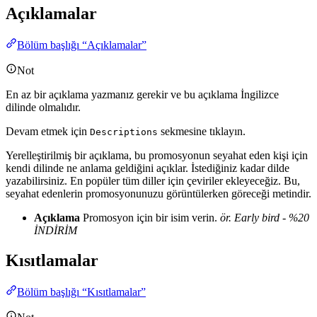
Açıklamalar
Bölüm başlığı “Açıklamalar”
Not
En az bir açıklama yazmanız gerekir ve bu açıklama İngilizce
dilinde olmalıdır.
Devam etmek için
sekmesine tıklayın.
Descriptions
Yerelleştirilmiş bir açıklama, bu promosyonun seyahat eden kişi için
kendi dilinde ne anlama geldiğini açıklar. İstediğiniz kadar dilde
yazabilirsiniz. En popüler tüm diller için çeviriler ekleyeceğiz. Bu,
seyahat edenlerin promosyonunuzu görüntülerken göreceği metindir.
Açıklama
Promosyon için bir isim verin.
ör. Early bird - %20
İNDİRİM
Kısıtlamalar
Bölüm başlığı “Kısıtlamalar”