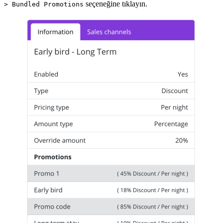
seçeneğine tıklayın.
> Bundled Promotions