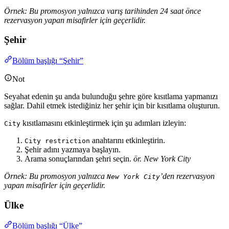
Örnek: Bu promosyon yalnızca varış tarihinden 24 saat önce
rezervasyon yapan misafirler için geçerlidir.
Şehir
Bölüm başlığı “Şehir”
Not
Seyahat edenin şu anda bulunduğu şehre göre kısıtlama yapmanızı
sağlar. Dahil etmek istediğiniz her şehir için bir kısıtlama oluşturun.
kısıtlamasını etkinleştirmek için şu adımları izleyin:
City
anahtarını etkinleştirin.
City restriction
Şehir adını yazmaya başlayın.
Arama sonuçlarından şehri seçin.
ör. New York City
Örnek: Bu promosyon yalnızca
’den rezervasyon
New York City
yapan misafirler için geçerlidir.
Ülke
Bölüm başlığı “Ülke”