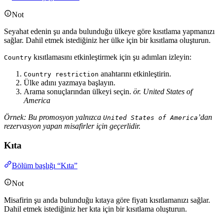
Not
Seyahat edenin şu anda bulunduğu ülkeye göre kısıtlama yapmanızı
sağlar. Dahil etmek istediğiniz her ülke için bir kısıtlama oluşturun.
kısıtlamasını etkinleştirmek için şu adımları izleyin:
Country
anahtarını etkinleştirin.
Country restriction
Ülke adını yazmaya başlayın.
Arama sonuçlarından ülkeyi seçin.
ör. United States of
America
Örnek: Bu promosyon yalnızca
’dan
United States of America
rezervasyon yapan misafirler için geçerlidir.
Kıta
Bölüm başlığı “Kıta”
Not
Misafirin şu anda bulunduğu kıtaya göre fiyatı kısıtlamanızı sağlar.
Dahil etmek istediğiniz her kıta için bir kısıtlama oluşturun.