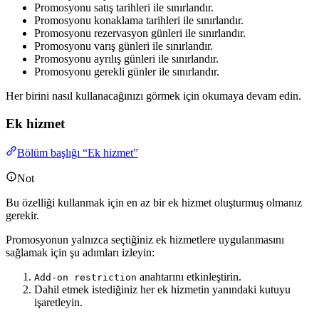
Promosyonu satış tarihleri ile sınırlandır.
Promosyonu konaklama tarihleri ile sınırlandır.
Promosyonu rezervasyon günleri ile sınırlandır.
Promosyonu varış günleri ile sınırlandır.
Promosyonu ayrılış günleri ile sınırlandır.
Promosyonu gerekli günler ile sınırlandır.
Her birini nasıl kullanacağınızı görmek için okumaya devam edin.
Ek hizmet
Bölüm başlığı “Ek hizmet”
Not
Bu özelliği kullanmak için en az bir ek hizmet oluşturmuş olmanız
gerekir.
Promosyonun yalnızca seçtiğiniz ek hizmetlere uygulanmasını
sağlamak için şu adımları izleyin:
anahtarını etkinleştirin.
Add-on restriction
Dahil etmek istediğiniz her ek hizmetin yanındaki kutuyu
işaretleyin.