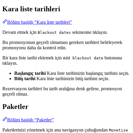
Kara liste tarihleri
Bölüm başlığı “Kara liste tarihleri”
Devam etmek için
sekmesine tıklayın.
Blackout dates
Bu promosyonun geçerli olmaması gereken tarihleri belirleyerek
promosyonu daha da kontrol edin.
Bir kara liste tarihi eklemek için
butonuna
Add blackout date
tıklayın.
Başlangıç tarihi
Kara liste tarihinizin başlangıç tarihini seçin.
Bitiş tarihi
Kara liste tarihinizin bitiş tarihini seçin.
Rezervasyon tarihleri bu tarih aralığına denk gelirse, promosyon
geçerli olmaz.
Paketler
Bölüm başlığı “Paketler”
Paketlerinizi yönetmek için ana navigasyon çubuğundan
Monetize