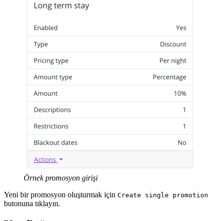
Örnek promosyon girişi
Yeni bir promosyon oluşturmak için
Create single promotion
butonuna tıklayın.