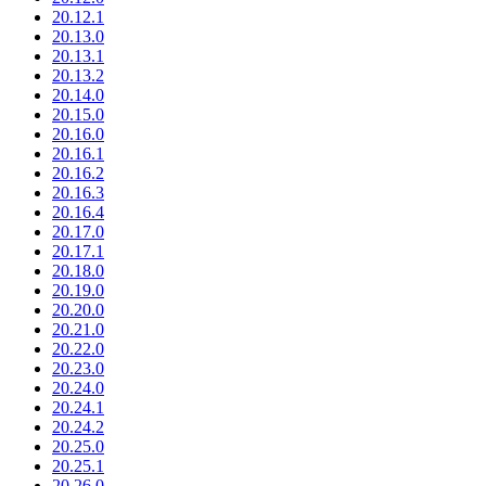
20.12.1
20.13.0
20.13.1
20.13.2
20.14.0
20.15.0
20.16.0
20.16.1
20.16.2
20.16.3
20.16.4
20.17.0
20.17.1
20.18.0
20.19.0
20.20.0
20.21.0
20.22.0
20.23.0
20.24.0
20.24.1
20.24.2
20.25.0
20.25.1
20.26.0