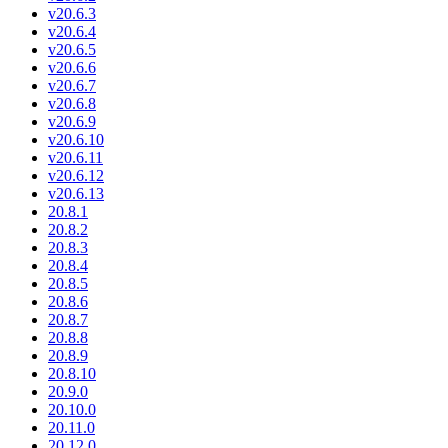
v20.6.3
v20.6.4
v20.6.5
v20.6.6
v20.6.7
v20.6.8
v20.6.9
v20.6.10
v20.6.11
v20.6.12
v20.6.13
20.8.1
20.8.2
20.8.3
20.8.4
20.8.5
20.8.6
20.8.7
20.8.8
20.8.9
20.8.10
20.9.0
20.10.0
20.11.0
20.12.0