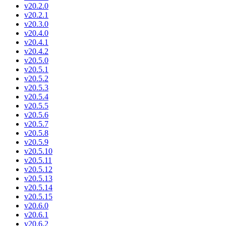
v20.2.0
v20.2.1
v20.3.0
v20.4.0
v20.4.1
v20.4.2
v20.5.0
v20.5.1
v20.5.2
v20.5.3
v20.5.4
v20.5.5
v20.5.6
v20.5.7
v20.5.8
v20.5.9
v20.5.10
v20.5.11
v20.5.12
v20.5.13
v20.5.14
v20.5.15
v20.6.0
v20.6.1
v20.6.2