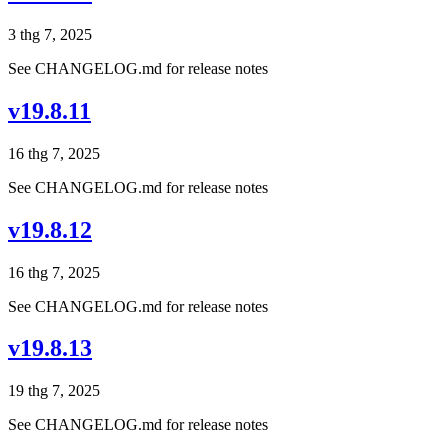
3 thg 7, 2025
See CHANGELOG.md for release notes
v19.8.11
16 thg 7, 2025
See CHANGELOG.md for release notes
v19.8.12
16 thg 7, 2025
See CHANGELOG.md for release notes
v19.8.13
19 thg 7, 2025
See CHANGELOG.md for release notes