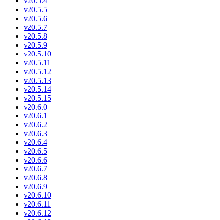
v20.5.4
v20.5.5
v20.5.6
v20.5.7
v20.5.8
v20.5.9
v20.5.10
v20.5.11
v20.5.12
v20.5.13
v20.5.14
v20.5.15
v20.6.0
v20.6.1
v20.6.2
v20.6.3
v20.6.4
v20.6.5
v20.6.6
v20.6.7
v20.6.8
v20.6.9
v20.6.10
v20.6.11
v20.6.12