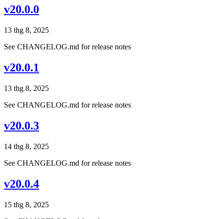
v20.0.0
13 thg 8, 2025
See CHANGELOG.md for release notes
v20.0.1
13 thg 8, 2025
See CHANGELOG.md for release notes
v20.0.3
14 thg 8, 2025
See CHANGELOG.md for release notes
v20.0.4
15 thg 8, 2025