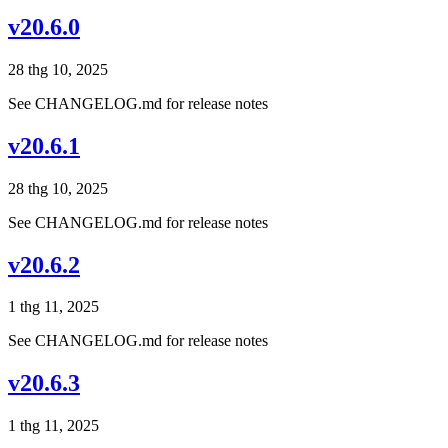
v20.6.0
28 thg 10, 2025
See CHANGELOG.md for release notes
v20.6.1
28 thg 10, 2025
See CHANGELOG.md for release notes
v20.6.2
1 thg 11, 2025
See CHANGELOG.md for release notes
v20.6.3
1 thg 11, 2025