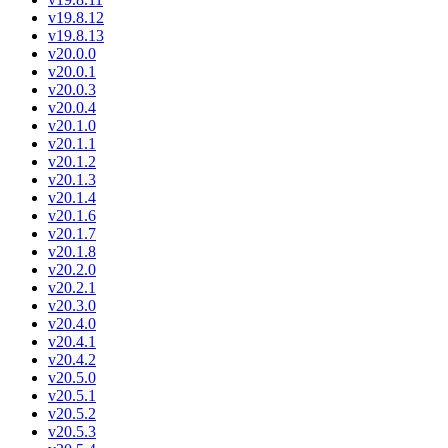
v19.8.12
v19.8.13
v20.0.0
v20.0.1
v20.0.3
v20.0.4
v20.1.0
v20.1.1
v20.1.2
v20.1.3
v20.1.4
v20.1.6
v20.1.7
v20.1.8
v20.2.0
v20.2.1
v20.3.0
v20.4.0
v20.4.1
v20.4.2
v20.5.0
v20.5.1
v20.5.2
v20.5.3