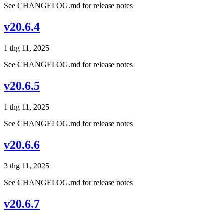
See CHANGELOG.md for release notes
v20.6.4
1 thg 11, 2025
See CHANGELOG.md for release notes
v20.6.5
1 thg 11, 2025
See CHANGELOG.md for release notes
v20.6.6
3 thg 11, 2025
See CHANGELOG.md for release notes
v20.6.7