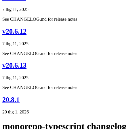
7 thg 11, 2025
See CHANGELOG.md for release notes
v20.6.12
7 thg 11, 2025
See CHANGELOG.md for release notes
v20.6.13
7 thg 11, 2025
See CHANGELOG.md for release notes
20.8.1
20 thg 1, 2026
monorepo-typescript changelog