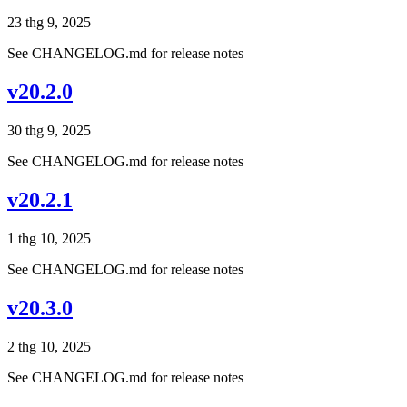
23 thg 9, 2025
See CHANGELOG.md for release notes
v20.2.0
30 thg 9, 2025
See CHANGELOG.md for release notes
v20.2.1
1 thg 10, 2025
See CHANGELOG.md for release notes
v20.3.0
2 thg 10, 2025
See CHANGELOG.md for release notes