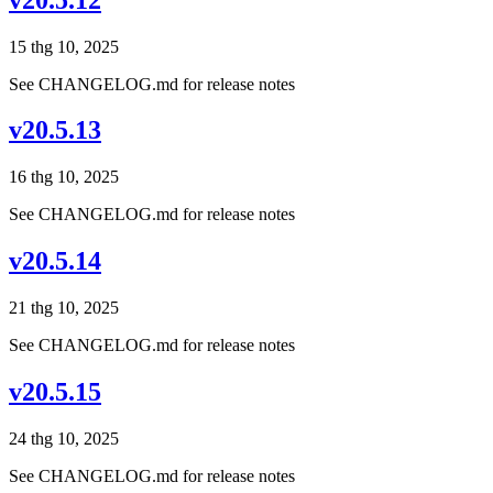
15 thg 10, 2025
See CHANGELOG.md for release notes
v20.5.13
16 thg 10, 2025
See CHANGELOG.md for release notes
v20.5.14
21 thg 10, 2025
See CHANGELOG.md for release notes
v20.5.15
24 thg 10, 2025
See CHANGELOG.md for release notes