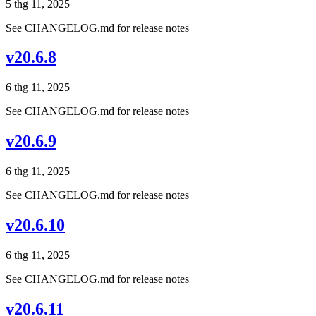
5 thg 11, 2025
See CHANGELOG.md for release notes
v20.6.8
6 thg 11, 2025
See CHANGELOG.md for release notes
v20.6.9
6 thg 11, 2025
See CHANGELOG.md for release notes
v20.6.10
6 thg 11, 2025
See CHANGELOG.md for release notes
v20.6.11