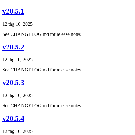
v20.5.1
12 thg 10, 2025
See CHANGELOG.md for release notes
v20.5.2
12 thg 10, 2025
See CHANGELOG.md for release notes
v20.5.3
12 thg 10, 2025
See CHANGELOG.md for release notes
v20.5.4
12 thg 10, 2025