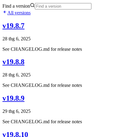
Find a version
All versions
v19.8.7
28 thg 6, 2025
See CHANGELOG.md for release notes
v19.8.8
28 thg 6, 2025
See CHANGELOG.md for release notes
v19.8.9
29 thg 6, 2025
See CHANGELOG.md for release notes
v19.8.10