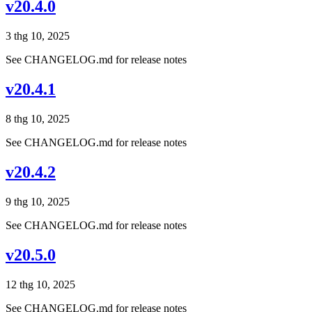
v20.4.0
3 thg 10, 2025
See CHANGELOG.md for release notes
v20.4.1
8 thg 10, 2025
See CHANGELOG.md for release notes
v20.4.2
9 thg 10, 2025
See CHANGELOG.md for release notes
v20.5.0
12 thg 10, 2025
See CHANGELOG.md for release notes