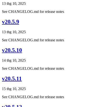
13 thg 10, 2025
See CHANGELOG.md for release notes
v20.5.9
13 thg 10, 2025
See CHANGELOG.md for release notes
v20.5.10
14 thg 10, 2025
See CHANGELOG.md for release notes
v20.5.11
15 thg 10, 2025
See CHANGELOG.md for release notes
v20.5.12