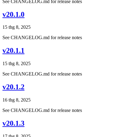
See CHANGELOG.md for release notes
v20.1.0
15 thg 8, 2025
See CHANGELOG.md for release notes
v20.1.1
15 thg 8, 2025
See CHANGELOG.md for release notes
v20.1.2
16 thg 8, 2025
See CHANGELOG.md for release notes
v20.1.3
17 thg 8, 2025