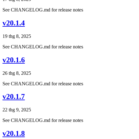
See CHANGELOG.md for release notes
v20.1.4
19 thg 8, 2025
See CHANGELOG.md for release notes
v20.1.6
26 thg 8, 2025
See CHANGELOG.md for release notes
v20.1.7
22 thg 9, 2025
See CHANGELOG.md for release notes
v20.1.8