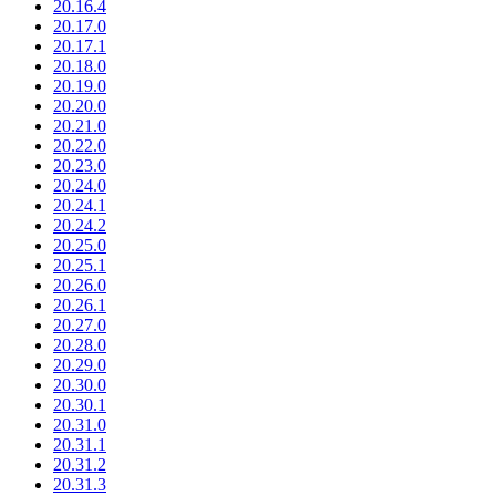
20.16.4
20.17.0
20.17.1
20.18.0
20.19.0
20.20.0
20.21.0
20.22.0
20.23.0
20.24.0
20.24.1
20.24.2
20.25.0
20.25.1
20.26.0
20.26.1
20.27.0
20.28.0
20.29.0
20.30.0
20.30.1
20.31.0
20.31.1
20.31.2
20.31.3