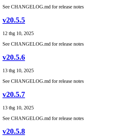
See CHANGELOG.md for release notes
v20.5.5
12 thg 10, 2025
See CHANGELOG.md for release notes
v20.5.6
13 thg 10, 2025
See CHANGELOG.md for release notes
v20.5.7
13 thg 10, 2025
See CHANGELOG.md for release notes
v20.5.8