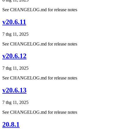
See CHANGELOG.md for release notes
v20.6.11
7 thg 11, 2025
See CHANGELOG.md for release notes
v20.6.12
7 thg 11, 2025
See CHANGELOG.md for release notes
v20.6.13
7 thg 11, 2025
See CHANGELOG.md for release notes
20.8.1