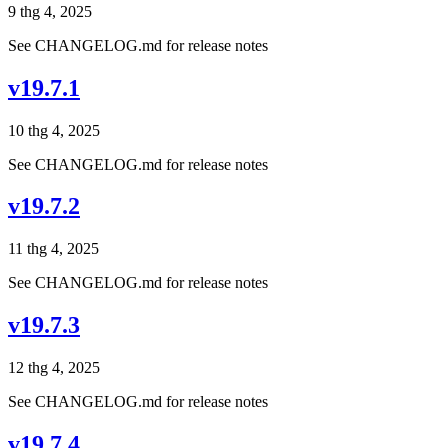
9 thg 4, 2025
See CHANGELOG.md for release notes
v19.7.1
10 thg 4, 2025
See CHANGELOG.md for release notes
v19.7.2
11 thg 4, 2025
See CHANGELOG.md for release notes
v19.7.3
12 thg 4, 2025
See CHANGELOG.md for release notes
v19.7.4