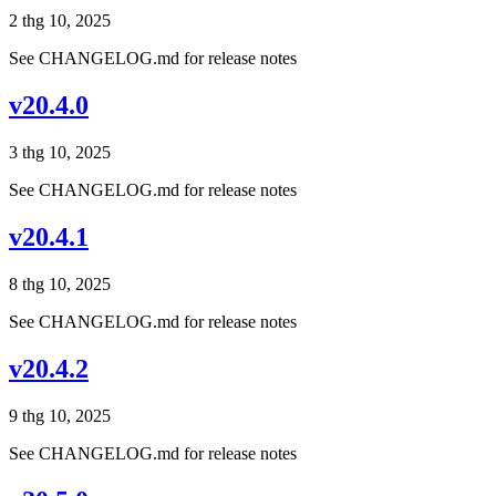
2 thg 10, 2025
See CHANGELOG.md for release notes
v20.4.0
3 thg 10, 2025
See CHANGELOG.md for release notes
v20.4.1
8 thg 10, 2025
See CHANGELOG.md for release notes
v20.4.2
9 thg 10, 2025
See CHANGELOG.md for release notes