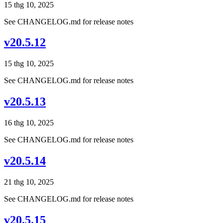
15 thg 10, 2025
See CHANGELOG.md for release notes
v20.5.12
15 thg 10, 2025
See CHANGELOG.md for release notes
v20.5.13
16 thg 10, 2025
See CHANGELOG.md for release notes
v20.5.14
21 thg 10, 2025
See CHANGELOG.md for release notes
v20.5.15