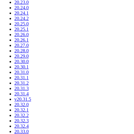
20.23.0
20.24.0
20.24.1
20.24.2
20.25.0
20.25.1
20.26.0
20.26.1
20.27.0
20.28.0
20.29.0
20.30.0
20.30.1
20.31.0
20.31.1
20.31.2
20.31.3
20.31.4
v20.31.5
20.32.0
20.32.1
20.32.2
20.32.3
20.32.4
20.33.0