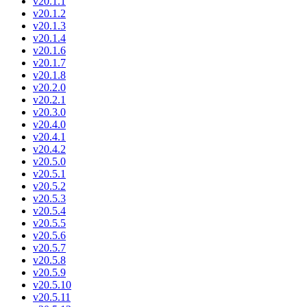
v20.1.1
v20.1.2
v20.1.3
v20.1.4
v20.1.6
v20.1.7
v20.1.8
v20.2.0
v20.2.1
v20.3.0
v20.4.0
v20.4.1
v20.4.2
v20.5.0
v20.5.1
v20.5.2
v20.5.3
v20.5.4
v20.5.5
v20.5.6
v20.5.7
v20.5.8
v20.5.9
v20.5.10
v20.5.11