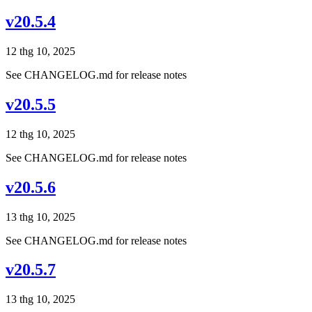
v20.5.4
12 thg 10, 2025
See CHANGELOG.md for release notes
v20.5.5
12 thg 10, 2025
See CHANGELOG.md for release notes
v20.5.6
13 thg 10, 2025
See CHANGELOG.md for release notes
v20.5.7
13 thg 10, 2025