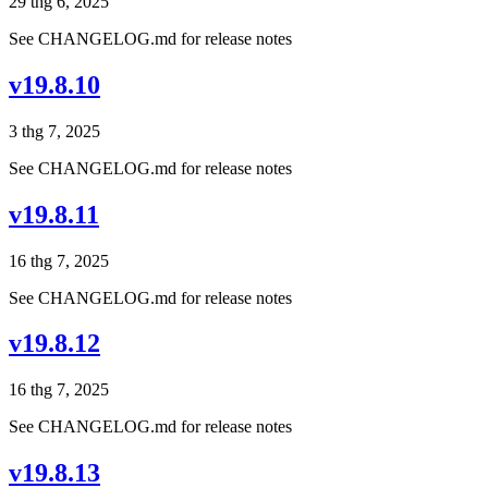
29 thg 6, 2025
See CHANGELOG.md for release notes
v19.8.10
3 thg 7, 2025
See CHANGELOG.md for release notes
v19.8.11
16 thg 7, 2025
See CHANGELOG.md for release notes
v19.8.12
16 thg 7, 2025
See CHANGELOG.md for release notes
v19.8.13