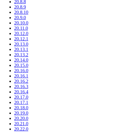
20.8.8
20.8.9
20.8.10
20.9.0
20.10.0
20.11.0
20.12.0
20.12.1
20.13.0
20.13.1
20.13.2
20.14.0
20.15.0
20.16.0
20.16.1
20.16.2
20.16.3
20.16.4
20.17.0
20.17.1
20.18.0
20.19.0
20.20.0
20.21.0
20.22.0