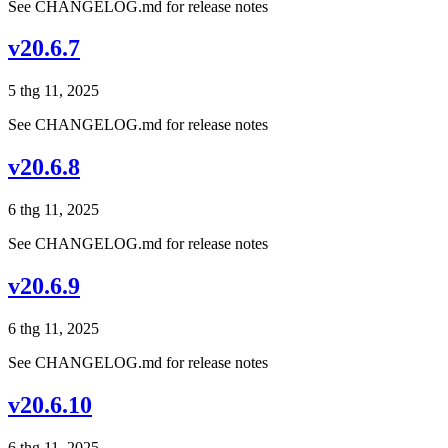
See CHANGELOG.md for release notes
v20.6.7
5 thg 11, 2025
See CHANGELOG.md for release notes
v20.6.8
6 thg 11, 2025
See CHANGELOG.md for release notes
v20.6.9
6 thg 11, 2025
See CHANGELOG.md for release notes
v20.6.10
6 thg 11, 2025