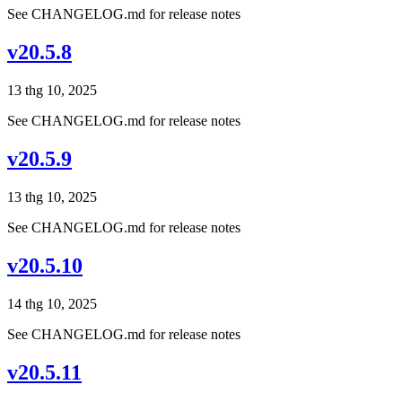
See CHANGELOG.md for release notes
v20.5.8
13 thg 10, 2025
See CHANGELOG.md for release notes
v20.5.9
13 thg 10, 2025
See CHANGELOG.md for release notes
v20.5.10
14 thg 10, 2025
See CHANGELOG.md for release notes
v20.5.11