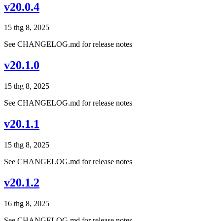
v20.0.4
15 thg 8, 2025
See CHANGELOG.md for release notes
v20.1.0
15 thg 8, 2025
See CHANGELOG.md for release notes
v20.1.1
15 thg 8, 2025
See CHANGELOG.md for release notes
v20.1.2
16 thg 8, 2025
See CHANGELOG.md for release notes