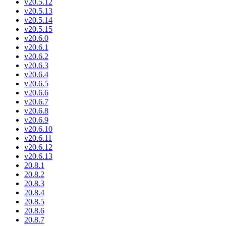
v20.5.12
v20.5.13
v20.5.14
v20.5.15
v20.6.0
v20.6.1
v20.6.2
v20.6.3
v20.6.4
v20.6.5
v20.6.6
v20.6.7
v20.6.8
v20.6.9
v20.6.10
v20.6.11
v20.6.12
v20.6.13
20.8.1
20.8.2
20.8.3
20.8.4
20.8.5
20.8.6
20.8.7