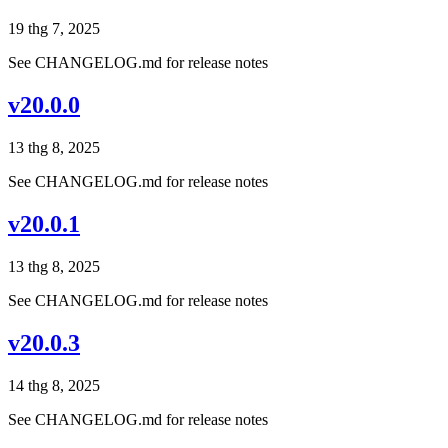
19 thg 7, 2025
See CHANGELOG.md for release notes
v20.0.0
13 thg 8, 2025
See CHANGELOG.md for release notes
v20.0.1
13 thg 8, 2025
See CHANGELOG.md for release notes
v20.0.3
14 thg 8, 2025
See CHANGELOG.md for release notes