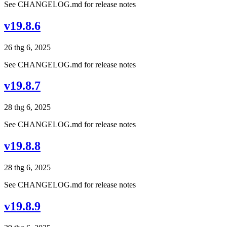
See CHANGELOG.md for release notes
v19.8.6
26 thg 6, 2025
See CHANGELOG.md for release notes
v19.8.7
28 thg 6, 2025
See CHANGELOG.md for release notes
v19.8.8
28 thg 6, 2025
See CHANGELOG.md for release notes
v19.8.9