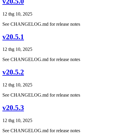
v20.5.0
12 thg 10, 2025
See CHANGELOG.md for release notes
v20.5.1
12 thg 10, 2025
See CHANGELOG.md for release notes
v20.5.2
12 thg 10, 2025
See CHANGELOG.md for release notes
v20.5.3
12 thg 10, 2025
See CHANGELOG.md for release notes