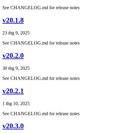
See CHANGELOG.md for release notes
v20.1.8
23 thg 9, 2025
See CHANGELOG.md for release notes
v20.2.0
30 thg 9, 2025
See CHANGELOG.md for release notes
v20.2.1
1 thg 10, 2025
See CHANGELOG.md for release notes
v20.3.0