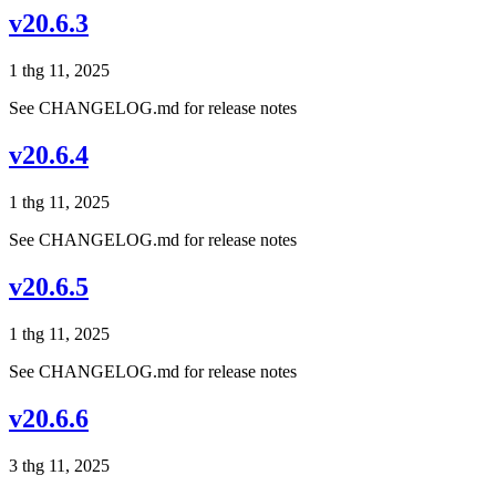
v20.6.3
1 thg 11, 2025
See CHANGELOG.md for release notes
v20.6.4
1 thg 11, 2025
See CHANGELOG.md for release notes
v20.6.5
1 thg 11, 2025
See CHANGELOG.md for release notes
v20.6.6
3 thg 11, 2025