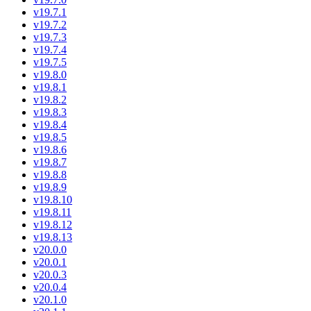
v19.7.1
v19.7.2
v19.7.3
v19.7.4
v19.7.5
v19.8.0
v19.8.1
v19.8.2
v19.8.3
v19.8.4
v19.8.5
v19.8.6
v19.8.7
v19.8.8
v19.8.9
v19.8.10
v19.8.11
v19.8.12
v19.8.13
v20.0.0
v20.0.1
v20.0.3
v20.0.4
v20.1.0