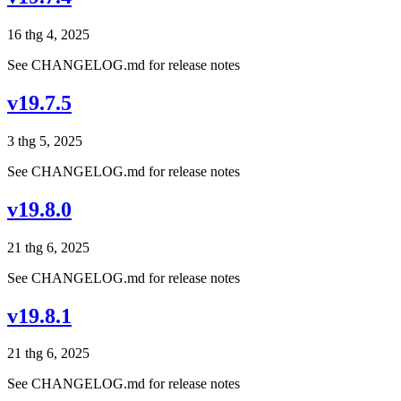
16 thg 4, 2025
See CHANGELOG.md for release notes
v19.7.5
3 thg 5, 2025
See CHANGELOG.md for release notes
v19.8.0
21 thg 6, 2025
See CHANGELOG.md for release notes
v19.8.1
21 thg 6, 2025
See CHANGELOG.md for release notes