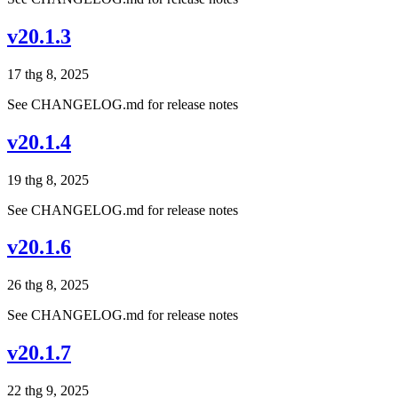
v20.1.3
17 thg 8, 2025
See CHANGELOG.md for release notes
v20.1.4
19 thg 8, 2025
See CHANGELOG.md for release notes
v20.1.6
26 thg 8, 2025
See CHANGELOG.md for release notes
v20.1.7
22 thg 9, 2025