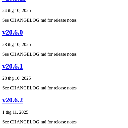
24 thg 10, 2025
See CHANGELOG.md for release notes
v20.6.0
28 thg 10, 2025
See CHANGELOG.md for release notes
v20.6.1
28 thg 10, 2025
See CHANGELOG.md for release notes
v20.6.2
1 thg 11, 2025
See CHANGELOG.md for release notes