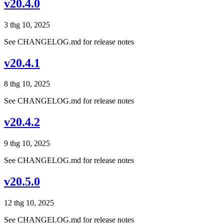
v20.4.0
3 thg 10, 2025
See CHANGELOG.md for release notes
v20.4.1
8 thg 10, 2025
See CHANGELOG.md for release notes
v20.4.2
9 thg 10, 2025
See CHANGELOG.md for release notes
v20.5.0
12 thg 10, 2025
See CHANGELOG.md for release notes