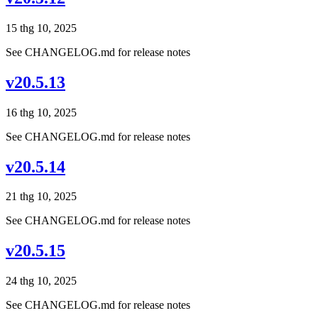
15 thg 10, 2025
See CHANGELOG.md for release notes
v20.5.13
16 thg 10, 2025
See CHANGELOG.md for release notes
v20.5.14
21 thg 10, 2025
See CHANGELOG.md for release notes
v20.5.15
24 thg 10, 2025
See CHANGELOG.md for release notes