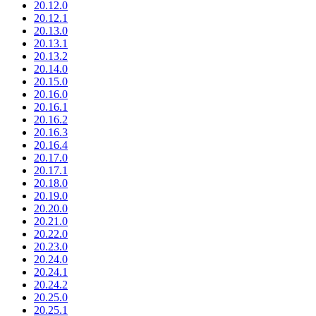
20.12.0
20.12.1
20.13.0
20.13.1
20.13.2
20.14.0
20.15.0
20.16.0
20.16.1
20.16.2
20.16.3
20.16.4
20.17.0
20.17.1
20.18.0
20.19.0
20.20.0
20.21.0
20.22.0
20.23.0
20.24.0
20.24.1
20.24.2
20.25.0
20.25.1