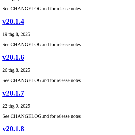
See CHANGELOG.md for release notes
v20.1.4
19 thg 8, 2025
See CHANGELOG.md for release notes
v20.1.6
26 thg 8, 2025
See CHANGELOG.md for release notes
v20.1.7
22 thg 9, 2025
See CHANGELOG.md for release notes
v20.1.8