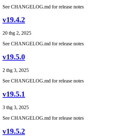
See CHANGELOG.md for release notes
v19.4.2
20 thg 2, 2025
See CHANGELOG.md for release notes
v19.5.0
2 thg 3, 2025
See CHANGELOG.md for release notes
v19.5.1
3 thg 3, 2025
See CHANGELOG.md for release notes
v19.5.2