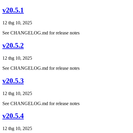
v20.5.1
12 thg 10, 2025
See CHANGELOG.md for release notes
v20.5.2
12 thg 10, 2025
See CHANGELOG.md for release notes
v20.5.3
12 thg 10, 2025
See CHANGELOG.md for release notes
v20.5.4
12 thg 10, 2025