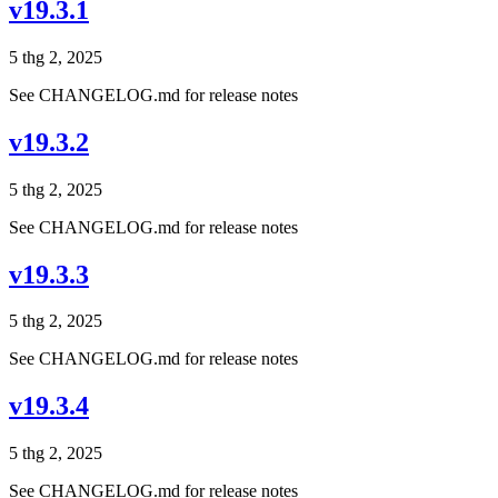
v19.3.1
5 thg 2, 2025
See CHANGELOG.md for release notes
v19.3.2
5 thg 2, 2025
See CHANGELOG.md for release notes
v19.3.3
5 thg 2, 2025
See CHANGELOG.md for release notes
v19.3.4
5 thg 2, 2025
See CHANGELOG.md for release notes