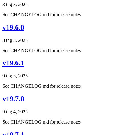
3 thg 3, 2025
See CHANGELOG.md for release notes
v19.6.0
8 thg 3, 2025
See CHANGELOG.md for release notes
v19.6.1
9 thg 3, 2025
See CHANGELOG.md for release notes
v19.7.0
9 thg 4, 2025
See CHANGELOG.md for release notes
v19.7.1