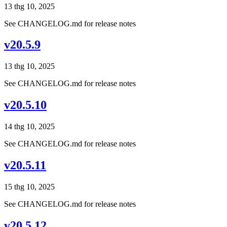
13 thg 10, 2025
See CHANGELOG.md for release notes
v20.5.9
13 thg 10, 2025
See CHANGELOG.md for release notes
v20.5.10
14 thg 10, 2025
See CHANGELOG.md for release notes
v20.5.11
15 thg 10, 2025
See CHANGELOG.md for release notes
v20.5.12