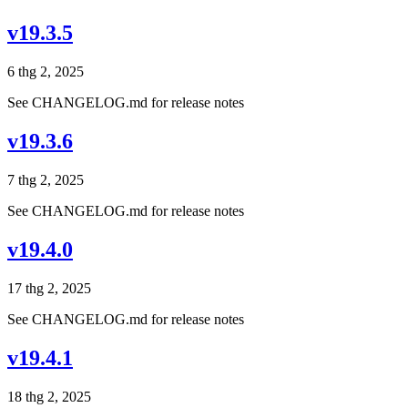
v19.3.5
6 thg 2, 2025
See CHANGELOG.md for release notes
v19.3.6
7 thg 2, 2025
See CHANGELOG.md for release notes
v19.4.0
17 thg 2, 2025
See CHANGELOG.md for release notes
v19.4.1
18 thg 2, 2025