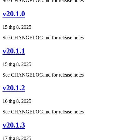
See CHANGELOG.md for release notes
v20.1.0
15 thg 8, 2025
See CHANGELOG.md for release notes
v20.1.1
15 thg 8, 2025
See CHANGELOG.md for release notes
v20.1.2
16 thg 8, 2025
See CHANGELOG.md for release notes
v20.1.3
17 thg 8, 2025