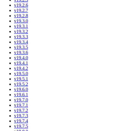
v19.2.6
v19.2.7
v19.2.8
v19.3.0
v19.3.1
v19.3.2
v19.3.3
v19.3.4
v19.3.5
v19.3.6
v19.4.0
v19.4.1
v19.4.2
v19.5.0
v19.5.1
v19.5.2
v19.6.0
v19.6.1
v19.7.0
v19.7.1
v19.7.2
v19.7.3
v19.7.4
v19.7.5