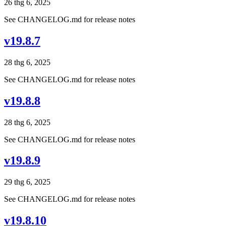
26 thg 6, 2025
See CHANGELOG.md for release notes
v19.8.7
28 thg 6, 2025
See CHANGELOG.md for release notes
v19.8.8
28 thg 6, 2025
See CHANGELOG.md for release notes
v19.8.9
29 thg 6, 2025
See CHANGELOG.md for release notes
v19.8.10