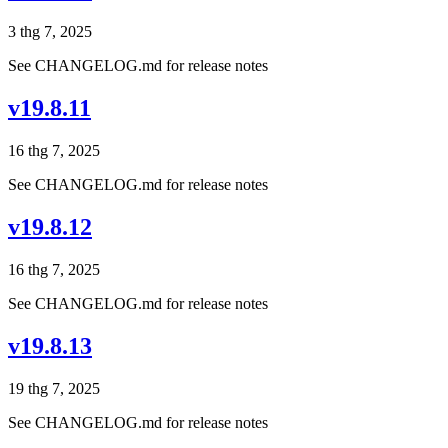
3 thg 7, 2025
See CHANGELOG.md for release notes
v19.8.11
16 thg 7, 2025
See CHANGELOG.md for release notes
v19.8.12
16 thg 7, 2025
See CHANGELOG.md for release notes
v19.8.13
19 thg 7, 2025
See CHANGELOG.md for release notes