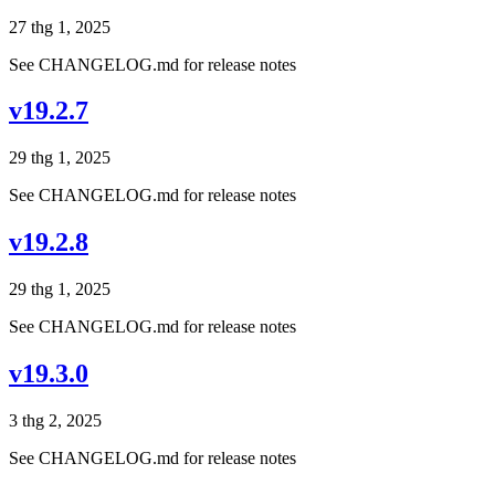
27 thg 1, 2025
See CHANGELOG.md for release notes
v19.2.7
29 thg 1, 2025
See CHANGELOG.md for release notes
v19.2.8
29 thg 1, 2025
See CHANGELOG.md for release notes
v19.3.0
3 thg 2, 2025
See CHANGELOG.md for release notes