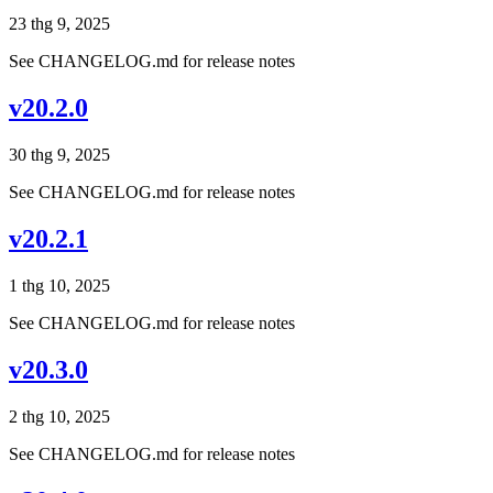
23 thg 9, 2025
See CHANGELOG.md for release notes
v20.2.0
30 thg 9, 2025
See CHANGELOG.md for release notes
v20.2.1
1 thg 10, 2025
See CHANGELOG.md for release notes
v20.3.0
2 thg 10, 2025
See CHANGELOG.md for release notes