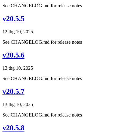
See CHANGELOG.md for release notes
v20.5.5
12 thg 10, 2025
See CHANGELOG.md for release notes
v20.5.6
13 thg 10, 2025
See CHANGELOG.md for release notes
v20.5.7
13 thg 10, 2025
See CHANGELOG.md for release notes
v20.5.8