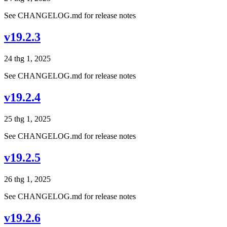
See CHANGELOG.md for release notes
v19.2.3
24 thg 1, 2025
See CHANGELOG.md for release notes
v19.2.4
25 thg 1, 2025
See CHANGELOG.md for release notes
v19.2.5
26 thg 1, 2025
See CHANGELOG.md for release notes
v19.2.6