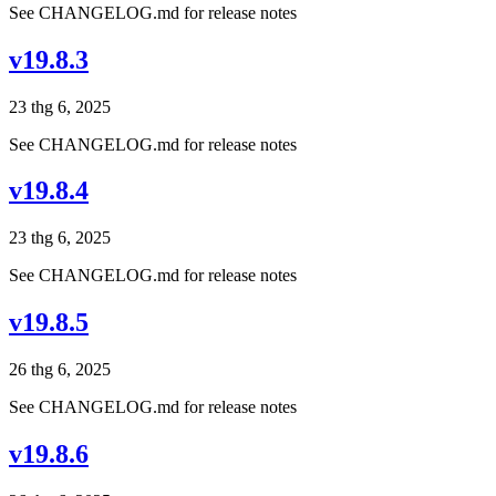
See CHANGELOG.md for release notes
v19.8.3
23 thg 6, 2025
See CHANGELOG.md for release notes
v19.8.4
23 thg 6, 2025
See CHANGELOG.md for release notes
v19.8.5
26 thg 6, 2025
See CHANGELOG.md for release notes
v19.8.6