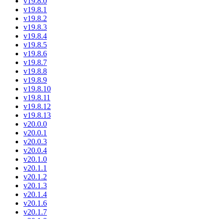
v19.8.0
v19.8.1
v19.8.2
v19.8.3
v19.8.4
v19.8.5
v19.8.6
v19.8.7
v19.8.8
v19.8.9
v19.8.10
v19.8.11
v19.8.12
v19.8.13
v20.0.0
v20.0.1
v20.0.3
v20.0.4
v20.1.0
v20.1.1
v20.1.2
v20.1.3
v20.1.4
v20.1.6
v20.1.7