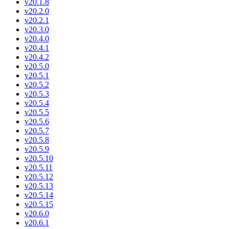
v20.1.8
v20.2.0
v20.2.1
v20.3.0
v20.4.0
v20.4.1
v20.4.2
v20.5.0
v20.5.1
v20.5.2
v20.5.3
v20.5.4
v20.5.5
v20.5.6
v20.5.7
v20.5.8
v20.5.9
v20.5.10
v20.5.11
v20.5.12
v20.5.13
v20.5.14
v20.5.15
v20.6.0
v20.6.1