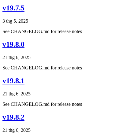
v19.7.5
3 thg 5, 2025
See CHANGELOG.md for release notes
v19.8.0
21 thg 6, 2025
See CHANGELOG.md for release notes
v19.8.1
21 thg 6, 2025
See CHANGELOG.md for release notes
v19.8.2
21 thg 6, 2025