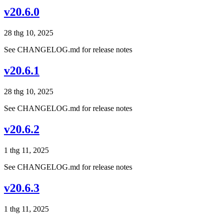
v20.6.0
28 thg 10, 2025
See CHANGELOG.md for release notes
v20.6.1
28 thg 10, 2025
See CHANGELOG.md for release notes
v20.6.2
1 thg 11, 2025
See CHANGELOG.md for release notes
v20.6.3
1 thg 11, 2025