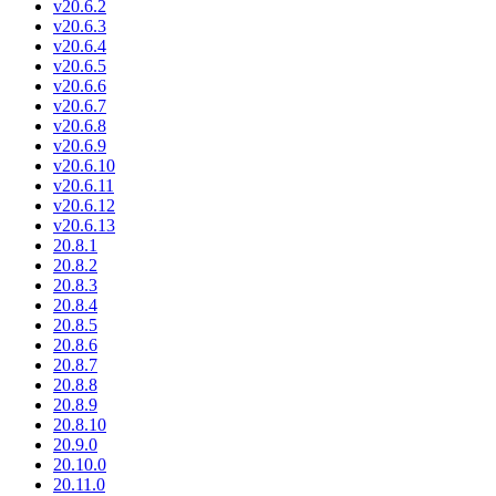
v20.6.2
v20.6.3
v20.6.4
v20.6.5
v20.6.6
v20.6.7
v20.6.8
v20.6.9
v20.6.10
v20.6.11
v20.6.12
v20.6.13
20.8.1
20.8.2
20.8.3
20.8.4
20.8.5
20.8.6
20.8.7
20.8.8
20.8.9
20.8.10
20.9.0
20.10.0
20.11.0