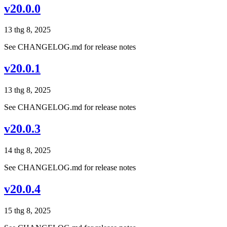
v20.0.0
13 thg 8, 2025
See CHANGELOG.md for release notes
v20.0.1
13 thg 8, 2025
See CHANGELOG.md for release notes
v20.0.3
14 thg 8, 2025
See CHANGELOG.md for release notes
v20.0.4
15 thg 8, 2025