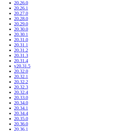
20.26.0
20.26.1
20.27.0
20.28.0
20.29.0
20.30.0
20.30.1
20.31.0
20.31.1
20.31.2
20.31.3
20.31.4
v20.31.5
20.32.0
20.32.1
20.32.2
20.32.3
20.32.4
20.33.0
20.34.0
20.34.1
20.34.4
20.35.0
20.36.0
20.36.1