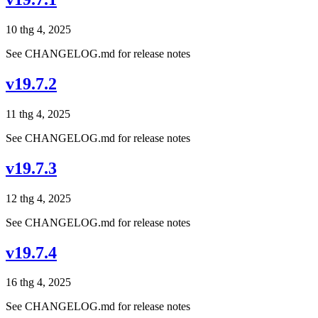
10 thg 4, 2025
See CHANGELOG.md for release notes
v19.7.2
11 thg 4, 2025
See CHANGELOG.md for release notes
v19.7.3
12 thg 4, 2025
See CHANGELOG.md for release notes
v19.7.4
16 thg 4, 2025
See CHANGELOG.md for release notes