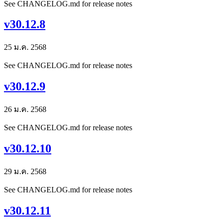
See CHANGELOG.md for release notes
v30.12.8
25 ม.ค. 2568
See CHANGELOG.md for release notes
v30.12.9
26 ม.ค. 2568
See CHANGELOG.md for release notes
v30.12.10
29 ม.ค. 2568
See CHANGELOG.md for release notes
v30.12.11