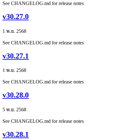
See CHANGELOG.md for release notes
v30.27.0
1 พ.ย. 2568
See CHANGELOG.md for release notes
v30.27.1
1 พ.ย. 2568
See CHANGELOG.md for release notes
v30.28.0
5 พ.ย. 2568
See CHANGELOG.md for release notes
v30.28.1