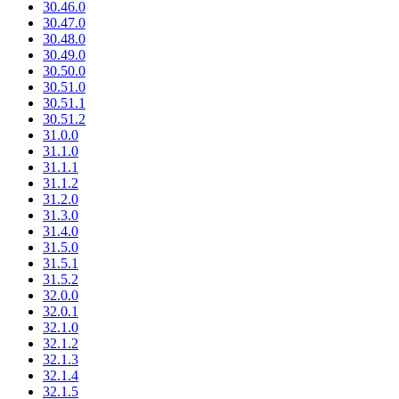
30.46.0
30.47.0
30.48.0
30.49.0
30.50.0
30.51.0
30.51.1
30.51.2
31.0.0
31.1.0
31.1.1
31.1.2
31.2.0
31.3.0
31.4.0
31.5.0
31.5.1
31.5.2
32.0.0
32.0.1
32.1.0
32.1.2
32.1.3
32.1.4
32.1.5