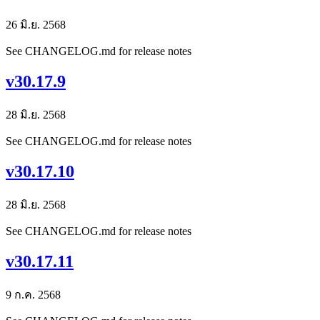
26 มิ.ย. 2568
See CHANGELOG.md for release notes
v30.17.9
28 มิ.ย. 2568
See CHANGELOG.md for release notes
v30.17.10
28 มิ.ย. 2568
See CHANGELOG.md for release notes
v30.17.11
9 ก.ค. 2568