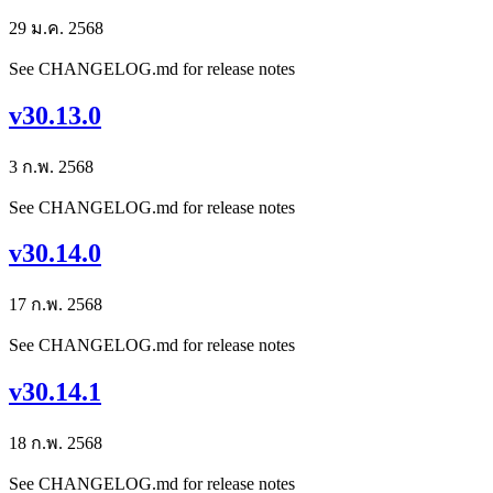
29 ม.ค. 2568
See CHANGELOG.md for release notes
v30.13.0
3 ก.พ. 2568
See CHANGELOG.md for release notes
v30.14.0
17 ก.พ. 2568
See CHANGELOG.md for release notes
v30.14.1
18 ก.พ. 2568
See CHANGELOG.md for release notes