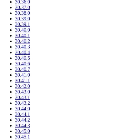
30.36.0
30.37.0
30.38.0
30.39.0
30.39.1
30.40.0
30.40.1
30.40.2
30.40.3
30.40.4
30.40.5
30.40.6
30.40.7
30.41.0
30.41.1
30.42.0
30.43.0
30.43.1
30.43.2
30.44.0
30.44.1
30.44.2
30.44.3
30.45.0
30.45.1