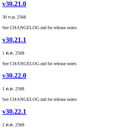
v30.21.0
30 ก.ย. 2568
See CHANGELOG.md for release notes
v30.21.1
1 ต.ค. 2568
See CHANGELOG.md for release notes
v30.22.0
1 ต.ค. 2568
See CHANGELOG.md for release notes
v30.22.1
2 ต.ค. 2568