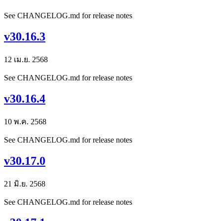
See CHANGELOG.md for release notes
v30.16.3
12 เม.ย. 2568
See CHANGELOG.md for release notes
v30.16.4
10 พ.ค. 2568
See CHANGELOG.md for release notes
v30.17.0
21 มิ.ย. 2568
See CHANGELOG.md for release notes