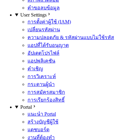
คำขอลบข้อมูล
User Settings
การตั้งค่าผู้ใช้ (IAM)
เปลี่ยนรหัสผ่าน
ความปลอดภัย & รหัสผ่านแบบไม่ใช้รหัส
แอปที่ได้รับอนุญาต
อัปเดตโปรไฟล์
แอปพลิเคชัน
คำเชิญ
การวิเคราะห์
กระดานผู้นำ
การสมัครสมาชิก
การเรียกร้องสิทธิ์
Portal
แนะนำ Portal
สร้างบัญชีผู้ใช้
แดชบอร์ด
งานที่ต้องทำ