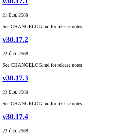
v30.17.1
21 มิ.ย. 2568
See CHANGELOG.md for release notes
v30.17.2
22 มิ.ย. 2568
See CHANGELOG.md for release notes
v30.17.3
23 มิ.ย. 2568
See CHANGELOG.md for release notes
v30.17.4
23 มิ.ย. 2568