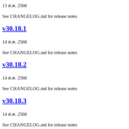
13 ส.ค. 2568
See CHANGELOG.md for release notes
v30.18.1
14 ส.ค. 2568
See CHANGELOG.md for release notes
v30.18.2
14 ส.ค. 2568
See CHANGELOG.md for release notes
v30.18.3
14 ส.ค. 2568
See CHANGELOG.md for release notes