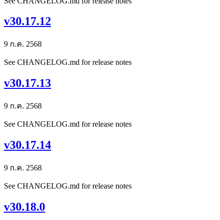
See CHANGELOG.md for release notes
v30.17.12
9 ก.ค. 2568
See CHANGELOG.md for release notes
v30.17.13
9 ก.ค. 2568
See CHANGELOG.md for release notes
v30.17.14
9 ก.ค. 2568
See CHANGELOG.md for release notes
v30.18.0