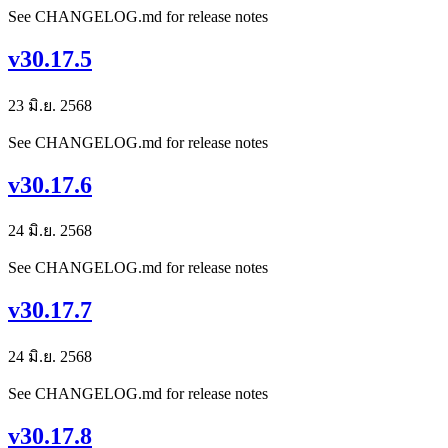
See CHANGELOG.md for release notes
v30.17.5
23 มิ.ย. 2568
See CHANGELOG.md for release notes
v30.17.6
24 มิ.ย. 2568
See CHANGELOG.md for release notes
v30.17.7
24 มิ.ย. 2568
See CHANGELOG.md for release notes
v30.17.8