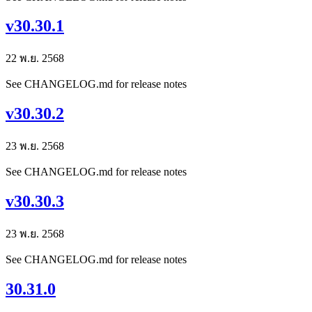
v30.30.1
22 พ.ย. 2568
See CHANGELOG.md for release notes
v30.30.2
23 พ.ย. 2568
See CHANGELOG.md for release notes
v30.30.3
23 พ.ย. 2568
See CHANGELOG.md for release notes
30.31.0