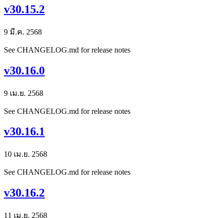
v30.15.2
9 มี.ค. 2568
See CHANGELOG.md for release notes
v30.16.0
9 เม.ย. 2568
See CHANGELOG.md for release notes
v30.16.1
10 เม.ย. 2568
See CHANGELOG.md for release notes
v30.16.2
11 เม.ย. 2568