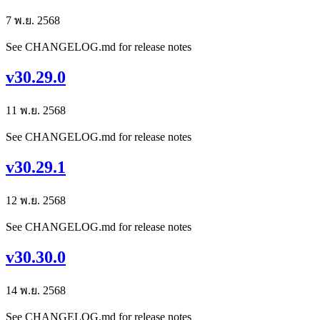
7 พ.ย. 2568
See CHANGELOG.md for release notes
v30.29.0
11 พ.ย. 2568
See CHANGELOG.md for release notes
v30.29.1
12 พ.ย. 2568
See CHANGELOG.md for release notes
v30.30.0
14 พ.ย. 2568
See CHANGELOG.md for release notes