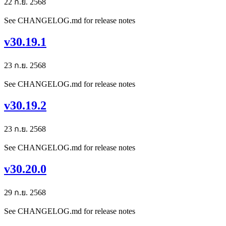
22 ก.ย. 2568
See CHANGELOG.md for release notes
v30.19.1
23 ก.ย. 2568
See CHANGELOG.md for release notes
v30.19.2
23 ก.ย. 2568
See CHANGELOG.md for release notes
v30.20.0
29 ก.ย. 2568
See CHANGELOG.md for release notes