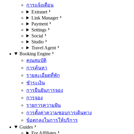
การแจ้งเตือน
Extranet
Link Manager
Payment
Settings
Social
Studio
Travel Agent
Booking Engine
คุณสมบัติ
การค้นหา
รายละเอียดที่พัก
ชำระเงิน
การยืนยันการจอง
การจอง
รายการความฝัน
การตั้งค่าความชอบการเดินทาง
ข้อตกลงในการให้บริการ
Guides
For Affiliates