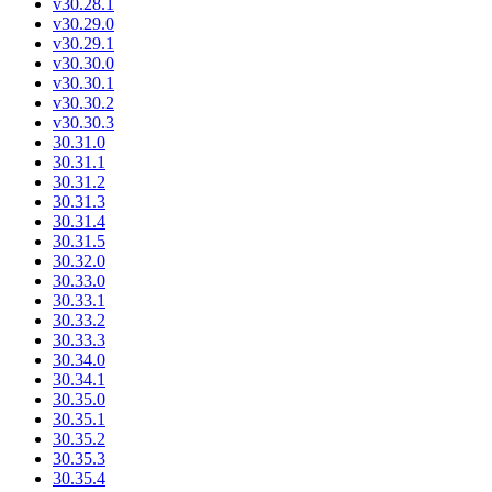
v30.28.1
v30.29.0
v30.29.1
v30.30.0
v30.30.1
v30.30.2
v30.30.3
30.31.0
30.31.1
30.31.2
30.31.3
30.31.4
30.31.5
30.32.0
30.33.0
30.33.1
30.33.2
30.33.3
30.34.0
30.34.1
30.35.0
30.35.1
30.35.2
30.35.3
30.35.4