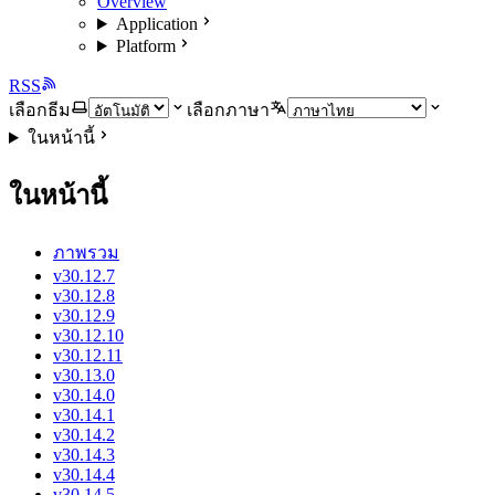
Overview
Application
Platform
RSS
เลือกธีม
เลือกภาษา
ในหน้านี้
ในหน้านี้
ภาพรวม
v30.12.7
v30.12.8
v30.12.9
v30.12.10
v30.12.11
v30.13.0
v30.14.0
v30.14.1
v30.14.2
v30.14.3
v30.14.4
v30.14.5