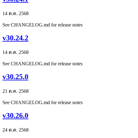
14 ต.ค. 2568
See CHANGELOG.md for release notes
v30.24.2
14 ต.ค. 2568
See CHANGELOG.md for release notes
v30.25.0
21 ต.ค. 2568
See CHANGELOG.md for release notes
v30.26.0
24 ต.ค. 2568