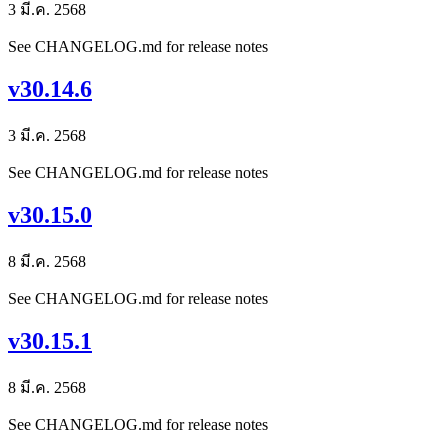
3 มี.ค. 2568
See CHANGELOG.md for release notes
v30.14.6
3 มี.ค. 2568
See CHANGELOG.md for release notes
v30.15.0
8 มี.ค. 2568
See CHANGELOG.md for release notes
v30.15.1
8 มี.ค. 2568
See CHANGELOG.md for release notes