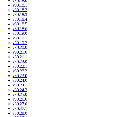
v30.18.0
v30.18.1
v30.18.2
v30.18.3
v30.18.4
v30.18.5
v30.18.6
v30.19.0
v30.19.1
v30.19.2
v30.20.0
v30.21.0
v30.21.1
v30.22.0
v30.22.1
v30.22.2
v30.23.0
v30.24.0
v30.24.1
v30.24.2
v30.25.0
v30.26.0
v30.27.0
v30.27.1
v30.28.0