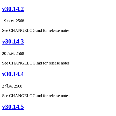
v30.14.2
19 ก.พ. 2568
See CHANGELOG.md for release notes
v30.14.3
20 ก.พ. 2568
See CHANGELOG.md for release notes
v30.14.4
2 มี.ค. 2568
See CHANGELOG.md for release notes
v30.14.5