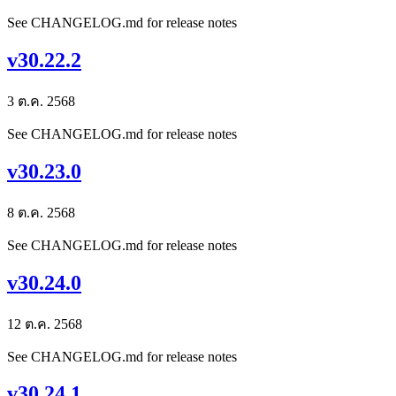
See CHANGELOG.md for release notes
v30.22.2
3 ต.ค. 2568
See CHANGELOG.md for release notes
v30.23.0
8 ต.ค. 2568
See CHANGELOG.md for release notes
v30.24.0
12 ต.ค. 2568
See CHANGELOG.md for release notes
v30.24.1