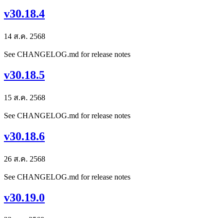
v30.18.4
14 ส.ค. 2568
See CHANGELOG.md for release notes
v30.18.5
15 ส.ค. 2568
See CHANGELOG.md for release notes
v30.18.6
26 ส.ค. 2568
See CHANGELOG.md for release notes
v30.19.0