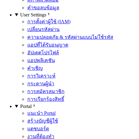
คำขอลบข้อมูล
User Settings
การตั้งค่าผู้ใช้ (IAM)
เปลี่ยนรหัสผ่าน
ความปลอดภัย & รหัสผ่านแบบไม่ใช้รหัส
แอปที่ได้รับอนุญาต
อัปเดตโปรไฟล์
แอปพลิเคชัน
คำเชิญ
การวิเคราะห์
กระดานผู้นำ
การสมัครสมาชิก
การเรียกร้องสิทธิ์
Portal
แนะนำ Portal
สร้างบัญชีผู้ใช้
แดชบอร์ด
งานที่ต้องทำ