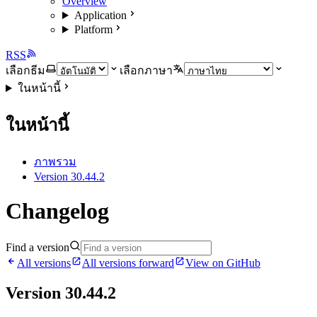
Overview
Application
Platform
RSS
เลือกธีม
เลือกภาษา
ในหน้านี้
ในหน้านี้
ภาพรวม
Version 30.44.2
Changelog
Find a version
All versions
All versions forward
View on GitHub
Version 30.44.2