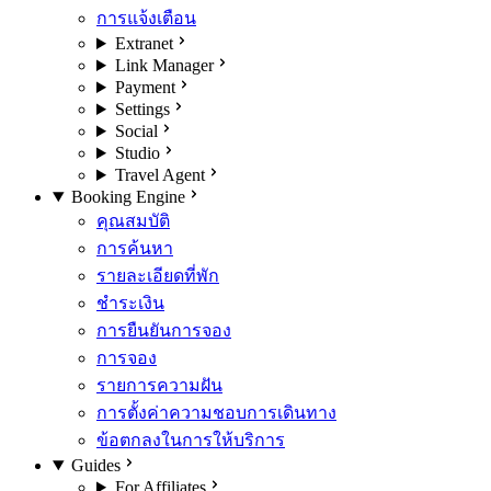
การแจ้งเตือน
Extranet
Link Manager
Payment
Settings
Social
Studio
Travel Agent
Booking Engine
คุณสมบัติ
การค้นหา
รายละเอียดที่พัก
ชำระเงิน
การยืนยันการจอง
การจอง
รายการความฝัน
การตั้งค่าความชอบการเดินทาง
ข้อตกลงในการให้บริการ
Guides
For Affiliates