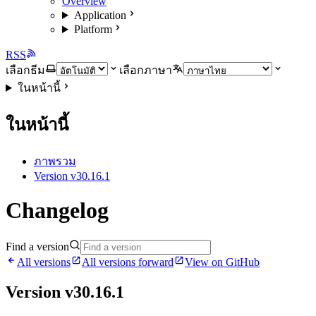
Overview
Application
Platform
RSS
เลือกธีม
เลือกภาษา
ในหน้านี้
ในหน้านี้
ภาพรวม
Version v30.16.1
Changelog
Find a version
All versions
All versions forward
View on GitHub
Version v30.16.1