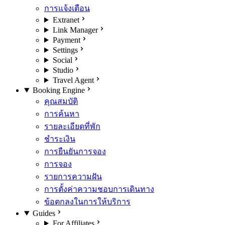
การแจ้งเตือน
Extranet
Link Manager
Payment
Settings
Social
Studio
Travel Agent
Booking Engine
คุณสมบัติ
การค้นหา
รายละเอียดที่พัก
ชำระเงิน
การยืนยันการจอง
การจอง
รายการความฝัน
การตั้งค่าความชอบการเดินทาง
ข้อตกลงในการให้บริการ
Guides
For Affiliates