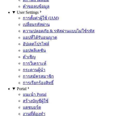
คำขอลบข้อมูล
User Settings
การตั้งค่าผู้ใช้ (IAM)
เปลี่ยนรหัสผ่าน
ความปลอดภัย & รหัสผ่านแบบไม่ใช้รหัส
แอปที่ได้รับอนุญาต
อัปเดตโปรไฟล์
แอปพลิเคชัน
คำเชิญ
การวิเคราะห์
กระดานผู้นำ
การสมัครสมาชิก
การเรียกร้องสิทธิ์
Portal
แนะนำ Portal
สร้างบัญชีผู้ใช้
แดชบอร์ด
งานที่ต้องทำ