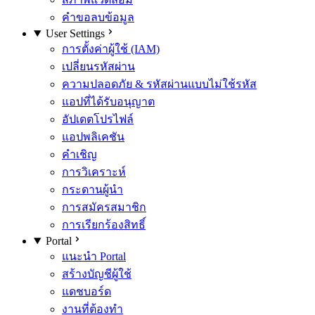
คำขอลบข้อมูล
User Settings
การตั้งค่าผู้ใช้ (IAM)
เปลี่ยนรหัสผ่าน
ความปลอดภัย & รหัสผ่านแบบไม่ใช้รหัส
แอปที่ได้รับอนุญาต
อัปเดตโปรไฟล์
แอปพลิเคชัน
คำเชิญ
การวิเคราะห์
กระดานผู้นำ
การสมัครสมาชิก
การเรียกร้องสิทธิ์
Portal
แนะนำ Portal
สร้างบัญชีผู้ใช้
แดชบอร์ด
งานที่ต้องทำ