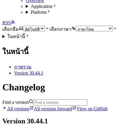
Overview
Application
Platform
RSS
เลือกธีม
เลือกภาษา
ในหน้านี้
ในหน้านี้
ภาพรวม
Version 30.44.1
Changelog
Find a version
All versions
All versions forward
View on GitHub
Version 30.44.1