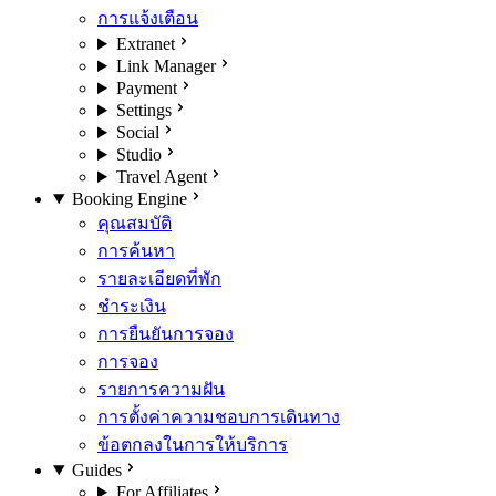
การแจ้งเตือน
Extranet
Link Manager
Payment
Settings
Social
Studio
Travel Agent
Booking Engine
คุณสมบัติ
การค้นหา
รายละเอียดที่พัก
ชำระเงิน
การยืนยันการจอง
การจอง
รายการความฝัน
การตั้งค่าความชอบการเดินทาง
ข้อตกลงในการให้บริการ
Guides
For Affiliates