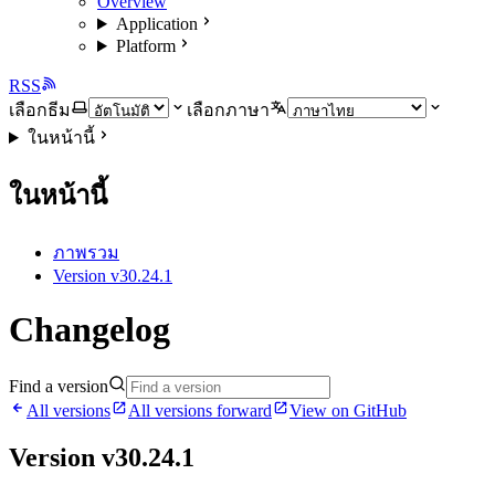
Overview
Application
Platform
RSS
เลือกธีม
เลือกภาษา
ในหน้านี้
ในหน้านี้
ภาพรวม
Version v30.24.1
Changelog
Find a version
All versions
All versions forward
View on GitHub
Version v30.24.1