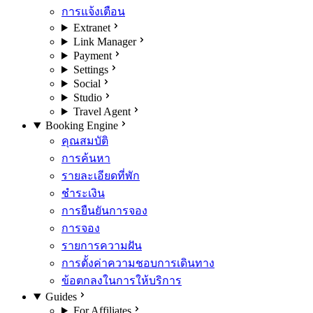
การแจ้งเตือน
Extranet
Link Manager
Payment
Settings
Social
Studio
Travel Agent
Booking Engine
คุณสมบัติ
การค้นหา
รายละเอียดที่พัก
ชำระเงิน
การยืนยันการจอง
การจอง
รายการความฝัน
การตั้งค่าความชอบการเดินทาง
ข้อตกลงในการให้บริการ
Guides
For Affiliates