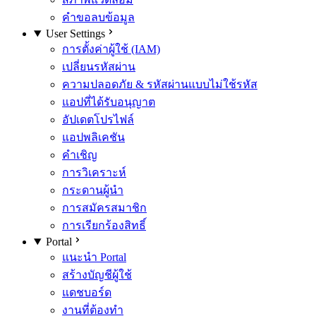
คำขอลบข้อมูล
User Settings
การตั้งค่าผู้ใช้ (IAM)
เปลี่ยนรหัสผ่าน
ความปลอดภัย & รหัสผ่านแบบไม่ใช้รหัส
แอปที่ได้รับอนุญาต
อัปเดตโปรไฟล์
แอปพลิเคชัน
คำเชิญ
การวิเคราะห์
กระดานผู้นำ
การสมัครสมาชิก
การเรียกร้องสิทธิ์
Portal
แนะนำ Portal
สร้างบัญชีผู้ใช้
แดชบอร์ด
งานที่ต้องทำ