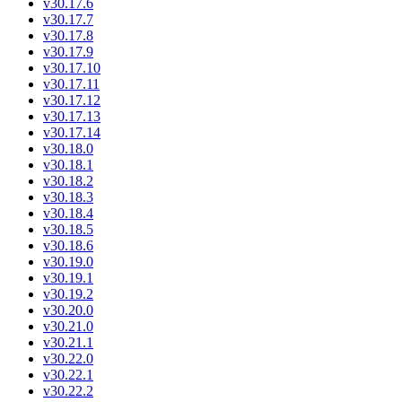
v30.17.6
v30.17.7
v30.17.8
v30.17.9
v30.17.10
v30.17.11
v30.17.12
v30.17.13
v30.17.14
v30.18.0
v30.18.1
v30.18.2
v30.18.3
v30.18.4
v30.18.5
v30.18.6
v30.19.0
v30.19.1
v30.19.2
v30.20.0
v30.21.0
v30.21.1
v30.22.0
v30.22.1
v30.22.2