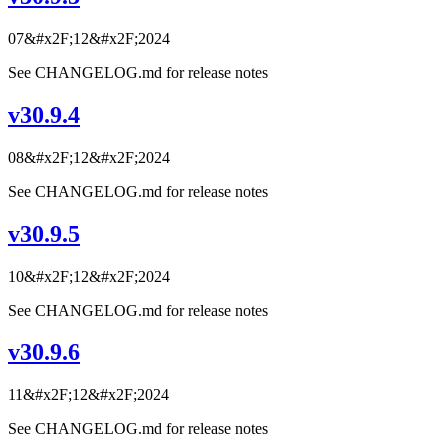
07&#x2F;12&#x2F;2024
See CHANGELOG.md for release notes
v30.9.4
08&#x2F;12&#x2F;2024
See CHANGELOG.md for release notes
v30.9.5
10&#x2F;12&#x2F;2024
See CHANGELOG.md for release notes
v30.9.6
11&#x2F;12&#x2F;2024
See CHANGELOG.md for release notes