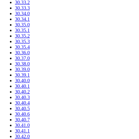
30.33.2
30.33.3
30.34.0
30.34.1
30.35.0
30.35.1
30.35.2
30.35.3
30.35.4
30.36.0
30.37.0
30.38.0
30.39.0
30.39.1
30.40.0
30.40.1
30.40.2
30.40.3
30.40.4
30.40.5
30.40.6
30.40.7
30.41.0
30.41.1
30.42.0