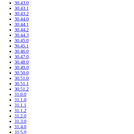
30.43.0
30.43.1
30.43.2
30.44.0
30.44.1
30.44.2
30.44.3
30.45.0
30.45.1
30.46.0
30.47.0
30.48.0
30.49.0
30.50.0
30.51.0
30.51.1
30.51.2
31.0.0
31.1.0
31.1.1
31.1.2
31.2.0
31.3.0
31.4.0
31.5.0