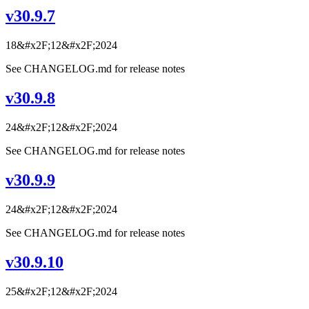
v30.9.7
18&#x2F;12&#x2F;2024
See CHANGELOG.md for release notes
v30.9.8
24&#x2F;12&#x2F;2024
See CHANGELOG.md for release notes
v30.9.9
24&#x2F;12&#x2F;2024
See CHANGELOG.md for release notes
v30.9.10
25&#x2F;12&#x2F;2024