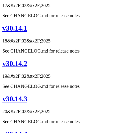
17&#x2F;02&#x2F;2025
See CHANGELOG.md for release notes
v30.14.1
18&#x2F;02&#x2F;2025
See CHANGELOG.md for release notes
v30.14.2
19&#x2F;02&#x2F;2025
See CHANGELOG.md for release notes
v30.14.3
20&#x2F;02&#x2F;2025
See CHANGELOG.md for release notes