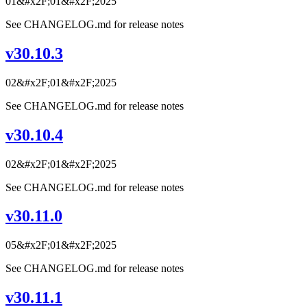
01&#x2F;01&#x2F;2025
See CHANGELOG.md for release notes
v30.10.3
02&#x2F;01&#x2F;2025
See CHANGELOG.md for release notes
v30.10.4
02&#x2F;01&#x2F;2025
See CHANGELOG.md for release notes
v30.11.0
05&#x2F;01&#x2F;2025
See CHANGELOG.md for release notes
v30.11.1