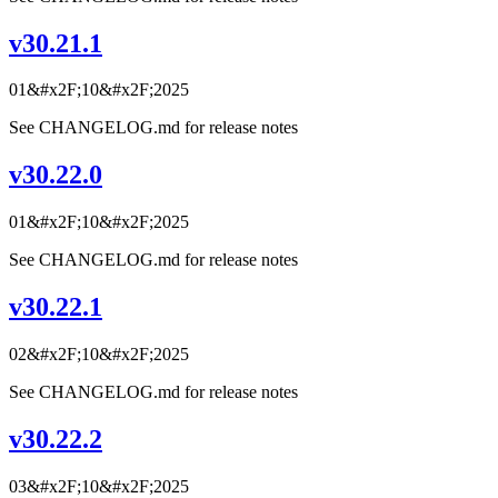
v30.21.1
01&#x2F;10&#x2F;2025
See CHANGELOG.md for release notes
v30.22.0
01&#x2F;10&#x2F;2025
See CHANGELOG.md for release notes
v30.22.1
02&#x2F;10&#x2F;2025
See CHANGELOG.md for release notes
v30.22.2
03&#x2F;10&#x2F;2025