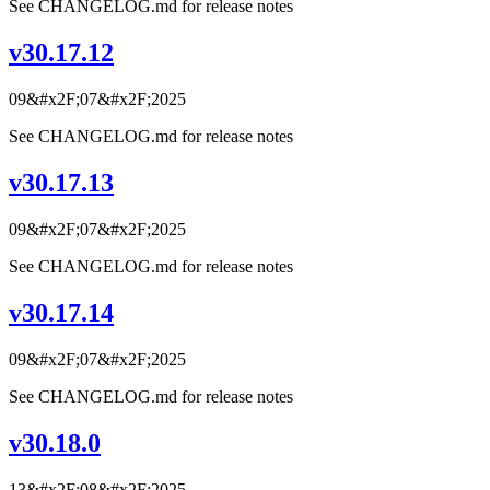
See CHANGELOG.md for release notes
v30.17.12
09&#x2F;07&#x2F;2025
See CHANGELOG.md for release notes
v30.17.13
09&#x2F;07&#x2F;2025
See CHANGELOG.md for release notes
v30.17.14
09&#x2F;07&#x2F;2025
See CHANGELOG.md for release notes
v30.18.0
13&#x2F;08&#x2F;2025