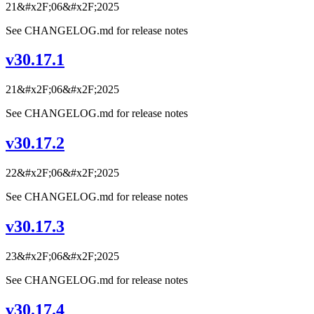
21&#x2F;06&#x2F;2025
See CHANGELOG.md for release notes
v30.17.1
21&#x2F;06&#x2F;2025
See CHANGELOG.md for release notes
v30.17.2
22&#x2F;06&#x2F;2025
See CHANGELOG.md for release notes
v30.17.3
23&#x2F;06&#x2F;2025
See CHANGELOG.md for release notes
v30.17.4