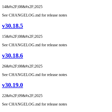
14&#x2F;08&#x2F;2025
See CHANGELOG.md for release notes
v30.18.5
15&#x2F;08&#x2F;2025
See CHANGELOG.md for release notes
v30.18.6
26&#x2F;08&#x2F;2025
See CHANGELOG.md for release notes
v30.19.0
22&#x2F;09&#x2F;2025
See CHANGELOG.md for release notes