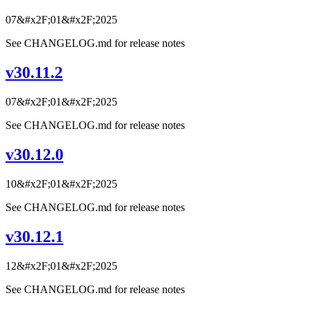
07&#x2F;01&#x2F;2025
See CHANGELOG.md for release notes
v30.11.2
07&#x2F;01&#x2F;2025
See CHANGELOG.md for release notes
v30.12.0
10&#x2F;01&#x2F;2025
See CHANGELOG.md for release notes
v30.12.1
12&#x2F;01&#x2F;2025
See CHANGELOG.md for release notes