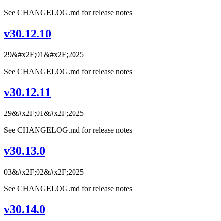
See CHANGELOG.md for release notes
v30.12.10
29&#x2F;01&#x2F;2025
See CHANGELOG.md for release notes
v30.12.11
29&#x2F;01&#x2F;2025
See CHANGELOG.md for release notes
v30.13.0
03&#x2F;02&#x2F;2025
See CHANGELOG.md for release notes
v30.14.0