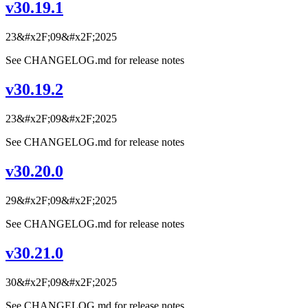
v30.19.1
23&#x2F;09&#x2F;2025
See CHANGELOG.md for release notes
v30.19.2
23&#x2F;09&#x2F;2025
See CHANGELOG.md for release notes
v30.20.0
29&#x2F;09&#x2F;2025
See CHANGELOG.md for release notes
v30.21.0
30&#x2F;09&#x2F;2025
See CHANGELOG.md for release notes