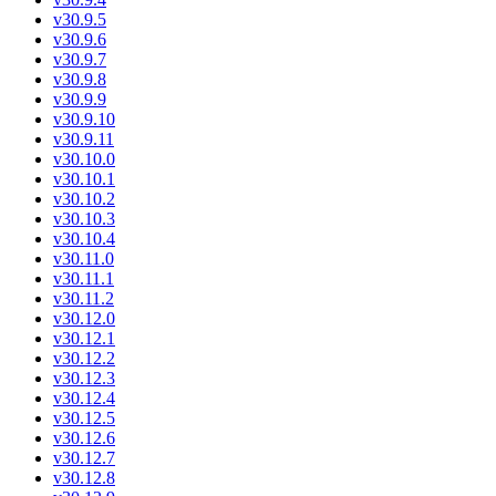
v30.9.5
v30.9.6
v30.9.7
v30.9.8
v30.9.9
v30.9.10
v30.9.11
v30.10.0
v30.10.1
v30.10.2
v30.10.3
v30.10.4
v30.11.0
v30.11.1
v30.11.2
v30.12.0
v30.12.1
v30.12.2
v30.12.3
v30.12.4
v30.12.5
v30.12.6
v30.12.7
v30.12.8