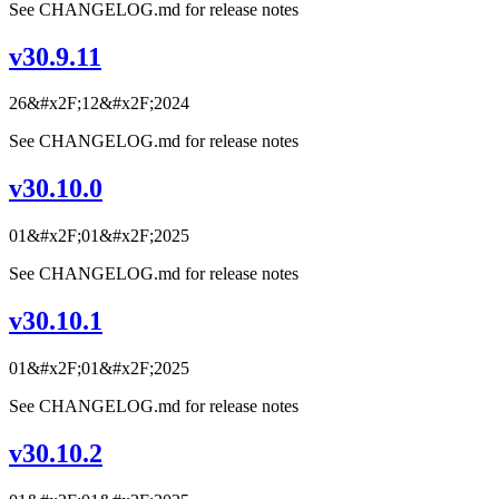
See CHANGELOG.md for release notes
v30.9.11
26&#x2F;12&#x2F;2024
See CHANGELOG.md for release notes
v30.10.0
01&#x2F;01&#x2F;2025
See CHANGELOG.md for release notes
v30.10.1
01&#x2F;01&#x2F;2025
See CHANGELOG.md for release notes
v30.10.2