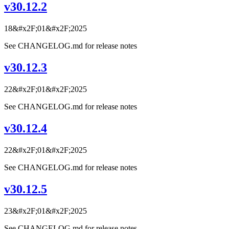
v30.12.2
18&#x2F;01&#x2F;2025
See CHANGELOG.md for release notes
v30.12.3
22&#x2F;01&#x2F;2025
See CHANGELOG.md for release notes
v30.12.4
22&#x2F;01&#x2F;2025
See CHANGELOG.md for release notes
v30.12.5
23&#x2F;01&#x2F;2025
See CHANGELOG.md for release notes