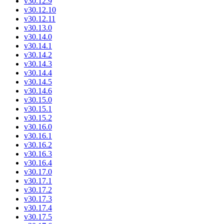
v30.12.9
v30.12.10
v30.12.11
v30.13.0
v30.14.0
v30.14.1
v30.14.2
v30.14.3
v30.14.4
v30.14.5
v30.14.6
v30.15.0
v30.15.1
v30.15.2
v30.16.0
v30.16.1
v30.16.2
v30.16.3
v30.16.4
v30.17.0
v30.17.1
v30.17.2
v30.17.3
v30.17.4
v30.17.5