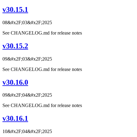
v30.15.1
08&#x2F;03&#x2F;2025
See CHANGELOG.md for release notes
v30.15.2
09&#x2F;03&#x2F;2025
See CHANGELOG.md for release notes
v30.16.0
09&#x2F;04&#x2F;2025
See CHANGELOG.md for release notes
v30.16.1
10&#x2F;04&#x2F;2025