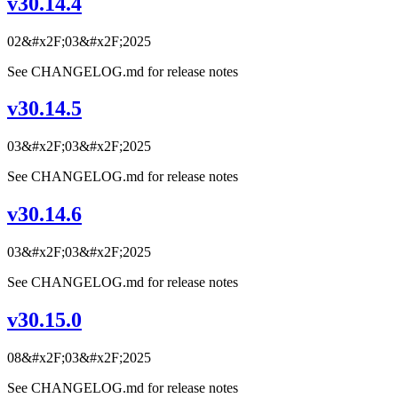
v30.14.4
02&#x2F;03&#x2F;2025
See CHANGELOG.md for release notes
v30.14.5
03&#x2F;03&#x2F;2025
See CHANGELOG.md for release notes
v30.14.6
03&#x2F;03&#x2F;2025
See CHANGELOG.md for release notes
v30.15.0
08&#x2F;03&#x2F;2025
See CHANGELOG.md for release notes