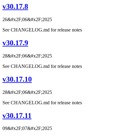
v30.17.8
26&#x2F;06&#x2F;2025
See CHANGELOG.md for release notes
v30.17.9
28&#x2F;06&#x2F;2025
See CHANGELOG.md for release notes
v30.17.10
28&#x2F;06&#x2F;2025
See CHANGELOG.md for release notes
v30.17.11
09&#x2F;07&#x2F;2025