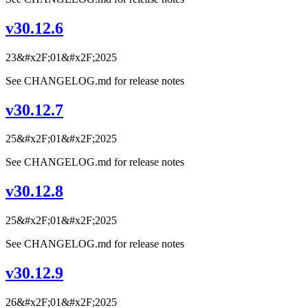
v30.12.6
23&#x2F;01&#x2F;2025
See CHANGELOG.md for release notes
v30.12.7
25&#x2F;01&#x2F;2025
See CHANGELOG.md for release notes
v30.12.8
25&#x2F;01&#x2F;2025
See CHANGELOG.md for release notes
v30.12.9
26&#x2F;01&#x2F;2025