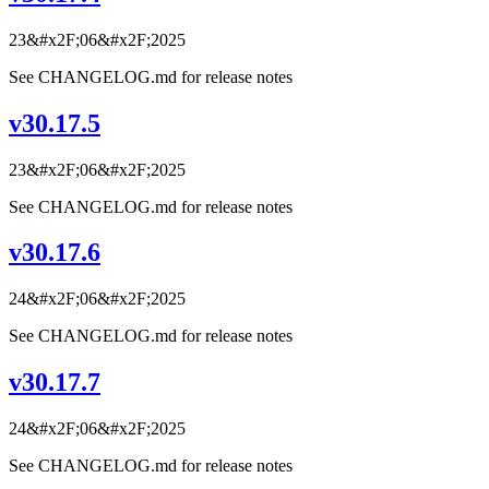
23&#x2F;06&#x2F;2025
See CHANGELOG.md for release notes
v30.17.5
23&#x2F;06&#x2F;2025
See CHANGELOG.md for release notes
v30.17.6
24&#x2F;06&#x2F;2025
See CHANGELOG.md for release notes
v30.17.7
24&#x2F;06&#x2F;2025
See CHANGELOG.md for release notes