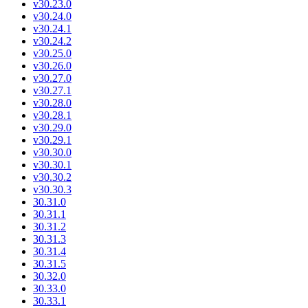
v30.23.0
v30.24.0
v30.24.1
v30.24.2
v30.25.0
v30.26.0
v30.27.0
v30.27.1
v30.28.0
v30.28.1
v30.29.0
v30.29.1
v30.30.0
v30.30.1
v30.30.2
v30.30.3
30.31.0
30.31.1
30.31.2
30.31.3
30.31.4
30.31.5
30.32.0
30.33.0
30.33.1