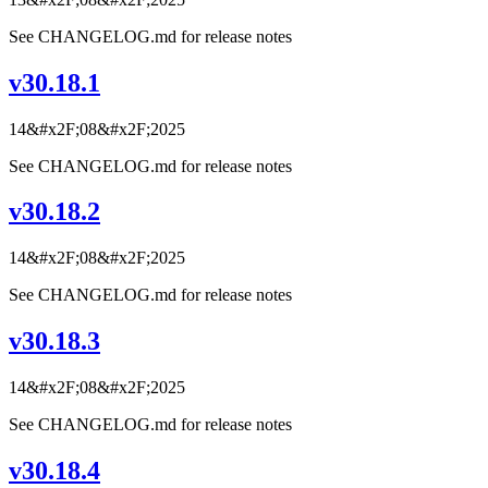
See CHANGELOG.md for release notes
v30.18.1
14&#x2F;08&#x2F;2025
See CHANGELOG.md for release notes
v30.18.2
14&#x2F;08&#x2F;2025
See CHANGELOG.md for release notes
v30.18.3
14&#x2F;08&#x2F;2025
See CHANGELOG.md for release notes
v30.18.4