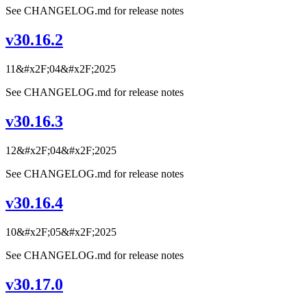
See CHANGELOG.md for release notes
v30.16.2
11&#x2F;04&#x2F;2025
See CHANGELOG.md for release notes
v30.16.3
12&#x2F;04&#x2F;2025
See CHANGELOG.md for release notes
v30.16.4
10&#x2F;05&#x2F;2025
See CHANGELOG.md for release notes
v30.17.0