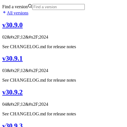
Find a version
All versions
v30.9.0
02&#x2F;12&#x2F;2024
See CHANGELOG.md for release notes
v30.9.1
03&#x2F;12&#x2F;2024
See CHANGELOG.md for release notes
v30.9.2
04&#x2F;12&#x2F;2024
See CHANGELOG.md for release notes
v30.9.3