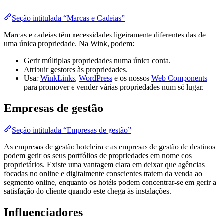
Seção intitulada “Marcas e Cadeias”
Marcas e cadeias têm necessidades ligeiramente diferentes das de
uma única propriedade. Na Wink, podem:
Gerir múltiplas propriedades numa única conta.
Atribuir gestores às propriedades.
Usar
WinkLinks
,
WordPress
e os nossos
Web Components
para promover e vender várias propriedades num só lugar.
Empresas de gestão
Seção intitulada “Empresas de gestão”
As empresas de gestão hoteleira e as empresas de gestão de destinos
podem gerir os seus portfólios de propriedades em nome dos
proprietários. Existe uma vantagem clara em deixar que agências
focadas no online e digitalmente conscientes tratem da venda ao
segmento online, enquanto os hotéis podem concentrar-se em gerir a
satisfação do cliente quando este chega às instalações.
Influenciadores