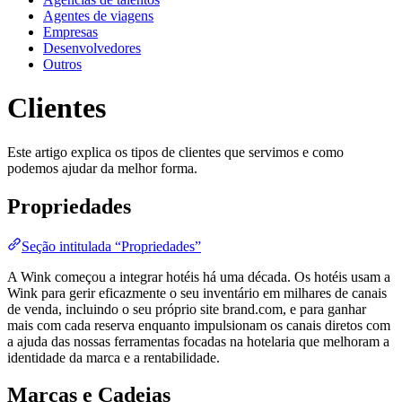
Agentes de viagens
Empresas
Desenvolvedores
Outros
Clientes
Este artigo explica os tipos de clientes que servimos e como
podemos ajudar da melhor forma.
Propriedades
Seção intitulada “Propriedades”
A Wink começou a integrar hotéis há uma década. Os hotéis usam a
Wink para gerir eficazmente o seu inventário em milhares de canais
de venda, incluindo o seu próprio site brand.com, e para ganhar
mais com cada reserva enquanto impulsionam os canais diretos com
a ajuda das nossas ferramentas focadas na hotelaria que melhoram a
identidade da marca e a rentabilidade​.
Marcas e Cadeias