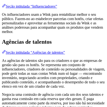
Seção intitulada “Influenciadores”
Os influenciadores usam a Wink para rentabilizar melhor o seu
público. Fazem-no ao estabelecer parcerias com hotéis, criar ofertas
personalizadas e aproveitar as ferramentas sociais da Wink e as
análises poderosas para acompanhar quais os produtos que vendem
melhor​.
Agências de talentos
Seção intitulada “Agências de talentos”
As agências de talentos são para os criadores o que as empresas de
gestão são para os hotéis. Se representa um conjunto de
influenciadores, criadores de conteúdo ou personalidades de viagem,
pode gerir todas as suas contas Wink num só lugar — encontrando
inventário, negociando acordos com propriedades, criando e
publicando conteúdo, e acompanhando o desempenho de todo o seu
elenco em vez de um criador de cada vez.
Negocia uma comissão de agência com cada um dos seus talentos e
ganha essa comissão em cada reserva que eles geram. É paga
automaticamente como parte da reserva, por isso não há necessidade