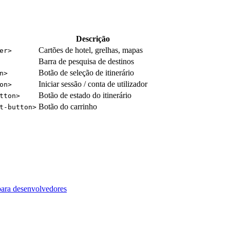
Descrição
Cartões de hotel, grelhas, mapas
er>
Barra de pesquisa de destinos
Botão de seleção de itinerário
n>
Iniciar sessão / conta de utilizador
on>
Botão de estado do itinerário
tton>
Botão do carrinho
t-button>
ara desenvolvedores