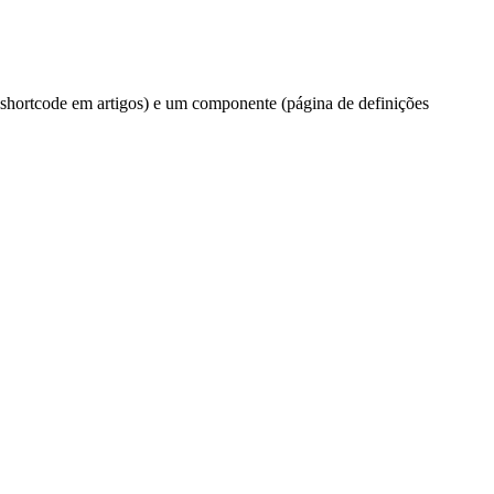
 shortcode em artigos) e um componente (página de definições