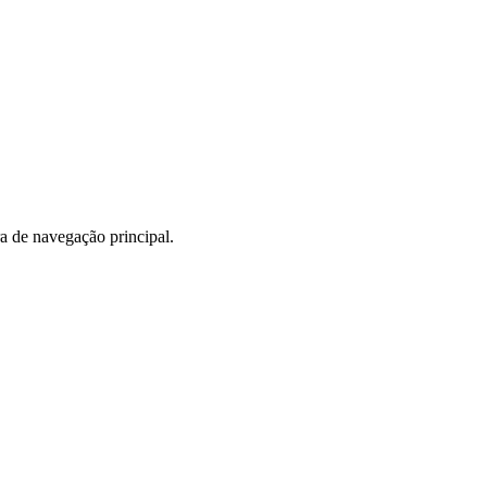
a de navegação principal.