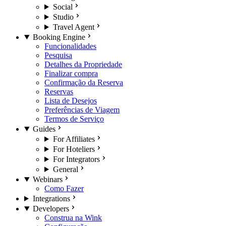
Social
Studio
Travel Agent
Booking Engine
Funcionalidades
Pesquisa
Detalhes da Propriedade
Finalizar compra
Confirmação da Reserva
Reservas
Lista de Desejos
Preferências de Viagem
Termos de Serviço
Guides
For Affiliates
For Hoteliers
For Integrators
General
Webinars
Como Fazer
Integrations
Developers
Construa na Wink