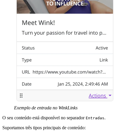
Exemplo de entrada no WinkLinks
O seu conteúdo está disponível no separador
.
Entradas
Suportamos três tipos principais de conteúdo: