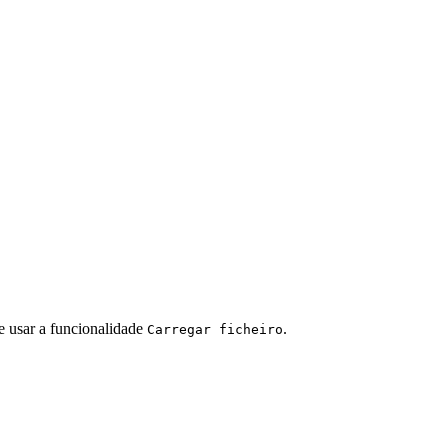
e usar a funcionalidade
.
Carregar ficheiro