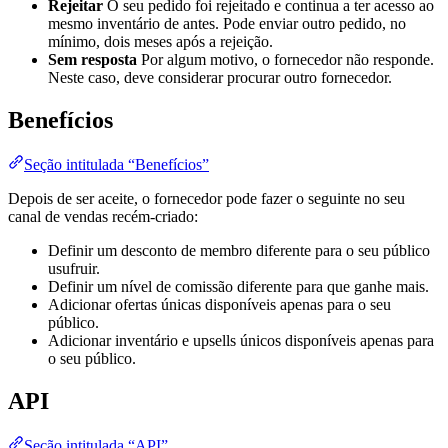
Rejeitar
O seu pedido foi rejeitado e continua a ter acesso ao
mesmo inventário de antes. Pode enviar outro pedido, no
mínimo, dois meses após a rejeição.
Sem resposta
Por algum motivo, o fornecedor não responde.
Neste caso, deve considerar procurar outro fornecedor.
Benefícios
Seção intitulada “Benefícios”
Depois de ser aceite, o fornecedor pode fazer o seguinte no seu
canal de vendas recém-criado:
Definir um desconto de membro diferente para o seu público
usufruir.
Definir um nível de comissão diferente para que ganhe mais.
Adicionar ofertas únicas disponíveis apenas para o seu
público.
Adicionar inventário e upsells únicos disponíveis apenas para
o seu público.
API
Seção intitulada “API”