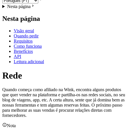
Nesta página
Nesta página
Visão geral
Quando pedir
Requisitos
Como funciona
Benefícios
API
Leitura adicional
Rede
Quando começa como afiliado na Wink, encontra alguns produtos
que quer vender na plataforma e partilha-os nas redes sociais, no seu
blog de viagens, app, etc. A certa altura, sente que já domina bem as
nossas ferramentas e tem algumas reservas feitas. O próximo passo
para melhorar as suas vendas é procurar relações diretas com
fornecedores.
Nota