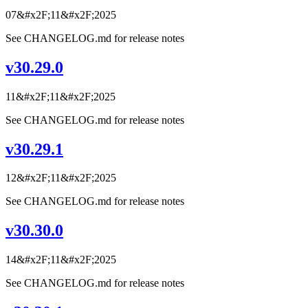
07&#x2F;11&#x2F;2025
See CHANGELOG.md for release notes
v30.29.0
11&#x2F;11&#x2F;2025
See CHANGELOG.md for release notes
v30.29.1
12&#x2F;11&#x2F;2025
See CHANGELOG.md for release notes
v30.30.0
14&#x2F;11&#x2F;2025
See CHANGELOG.md for release notes