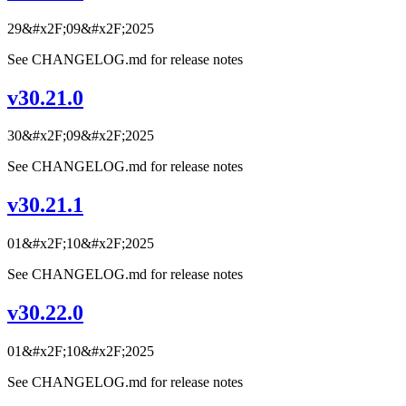
29&#x2F;09&#x2F;2025
See CHANGELOG.md for release notes
v30.21.0
30&#x2F;09&#x2F;2025
See CHANGELOG.md for release notes
v30.21.1
01&#x2F;10&#x2F;2025
See CHANGELOG.md for release notes
v30.22.0
01&#x2F;10&#x2F;2025
See CHANGELOG.md for release notes