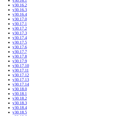
v30.16.1
v30.16.2
v30.16.3
v30.16.4
v30.17.0
v30.17.1
v30.17.2
v30.17.3
v30.17.4
v30.17.5
v30.17.6
v30.17.7
v30.17.8
v30.17.9
v30.17.10
v30.17.11
v30.17.12
v30.17.13
v30.17.14
v30.18.0
v30.18.1
v30.18.2
v30.18.3
v30.18.4
v30.18.5