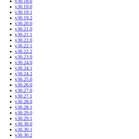
v30.18.6
v30.19.0
v30.19.1
v30.19.2
v30.20.0
v30.21.0
v30.21.1
v30.22.0
v30.22.1
v30.22.2
v30.23.0
v30.24.0
v30.24.1
v30.24.2
v30.25.0
v30.26.0
v30.27.0
v30.27.1
v30.28.0
v30.28.1
v30.29.0
v30.29.1
v30.30.0
v30.30.1
v30.30.2