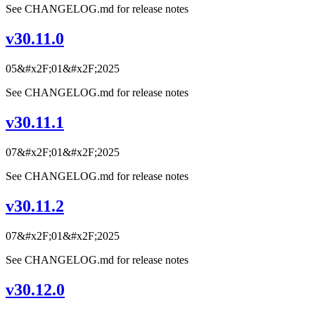
See CHANGELOG.md for release notes
v30.11.0
05&#x2F;01&#x2F;2025
See CHANGELOG.md for release notes
v30.11.1
07&#x2F;01&#x2F;2025
See CHANGELOG.md for release notes
v30.11.2
07&#x2F;01&#x2F;2025
See CHANGELOG.md for release notes
v30.12.0