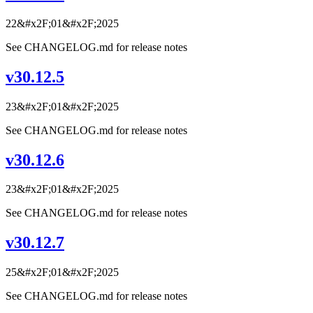
22&#x2F;01&#x2F;2025
See CHANGELOG.md for release notes
v30.12.5
23&#x2F;01&#x2F;2025
See CHANGELOG.md for release notes
v30.12.6
23&#x2F;01&#x2F;2025
See CHANGELOG.md for release notes
v30.12.7
25&#x2F;01&#x2F;2025
See CHANGELOG.md for release notes