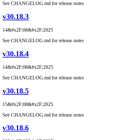
See CHANGELOG.md for release notes
v30.18.3
14&#x2F;08&#x2F;2025
See CHANGELOG.md for release notes
v30.18.4
14&#x2F;08&#x2F;2025
See CHANGELOG.md for release notes
v30.18.5
15&#x2F;08&#x2F;2025
See CHANGELOG.md for release notes
v30.18.6