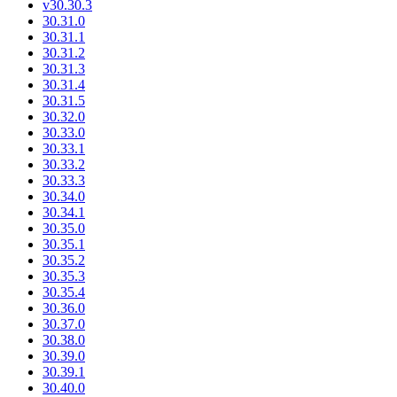
v30.30.3
30.31.0
30.31.1
30.31.2
30.31.3
30.31.4
30.31.5
30.32.0
30.33.0
30.33.1
30.33.2
30.33.3
30.34.0
30.34.1
30.35.0
30.35.1
30.35.2
30.35.3
30.35.4
30.36.0
30.37.0
30.38.0
30.39.0
30.39.1
30.40.0