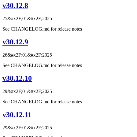
v30.12.8
25&#x2F;01&#x2F;2025
See CHANGELOG.md for release notes
v30.12.9
26&#x2F;01&#x2F;2025
See CHANGELOG.md for release notes
v30.12.10
29&#x2F;01&#x2F;2025
See CHANGELOG.md for release notes
v30.12.11
29&#x2F;01&#x2F;2025