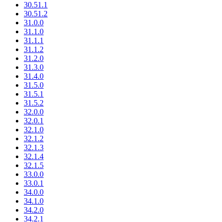
30.51.1
30.51.2
31.0.0
31.1.0
31.1.1
31.1.2
31.2.0
31.3.0
31.4.0
31.5.0
31.5.1
31.5.2
32.0.0
32.0.1
32.1.0
32.1.2
32.1.3
32.1.4
32.1.5
33.0.0
33.0.1
34.0.0
34.1.0
34.2.0
34.2.1