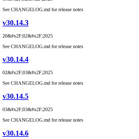
See CHANGELOG.md for release notes
v30.14.3
20&#x2F;02&#x2F;2025
See CHANGELOG.md for release notes
v30.14.4
02&#x2F;03&#x2F;2025
See CHANGELOG.md for release notes
v30.14.5
03&#x2F;03&#x2F;2025
See CHANGELOG.md for release notes
v30.14.6