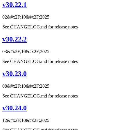
v30.22.1
02&#x2F;10&#x2F;2025
See CHANGELOG.md for release notes
v30.22.2
03&#x2F;10&#x2F;2025
See CHANGELOG.md for release notes
v30.23.0
08&#x2F;10&#x2F;2025
See CHANGELOG.md for release notes
v30.24.0
12&#x2F;10&#x2F;2025