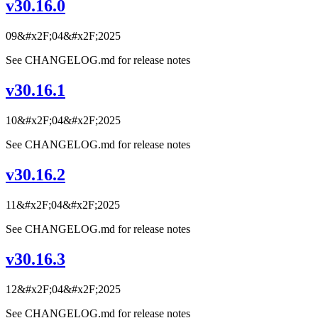
v30.16.0
09&#x2F;04&#x2F;2025
See CHANGELOG.md for release notes
v30.16.1
10&#x2F;04&#x2F;2025
See CHANGELOG.md for release notes
v30.16.2
11&#x2F;04&#x2F;2025
See CHANGELOG.md for release notes
v30.16.3
12&#x2F;04&#x2F;2025
See CHANGELOG.md for release notes