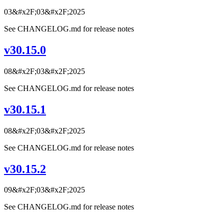
03&#x2F;03&#x2F;2025
See CHANGELOG.md for release notes
v30.15.0
08&#x2F;03&#x2F;2025
See CHANGELOG.md for release notes
v30.15.1
08&#x2F;03&#x2F;2025
See CHANGELOG.md for release notes
v30.15.2
09&#x2F;03&#x2F;2025
See CHANGELOG.md for release notes