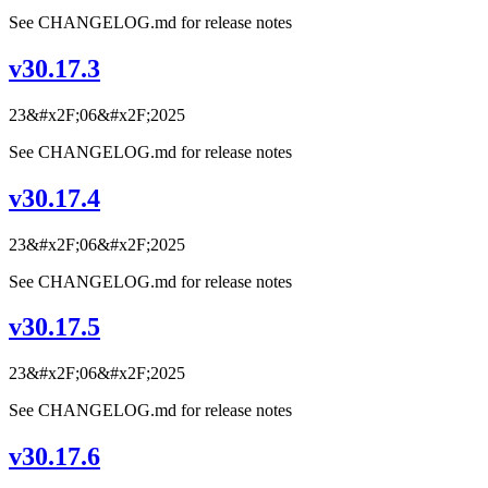
See CHANGELOG.md for release notes
v30.17.3
23&#x2F;06&#x2F;2025
See CHANGELOG.md for release notes
v30.17.4
23&#x2F;06&#x2F;2025
See CHANGELOG.md for release notes
v30.17.5
23&#x2F;06&#x2F;2025
See CHANGELOG.md for release notes
v30.17.6