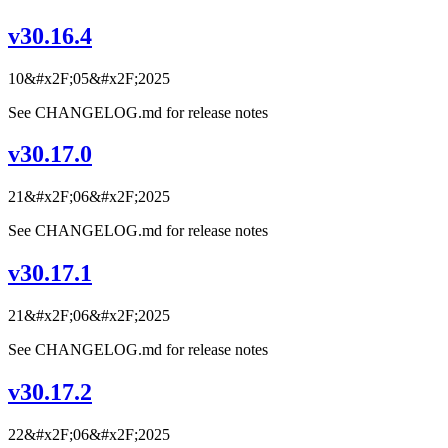
v30.16.4
10&#x2F;05&#x2F;2025
See CHANGELOG.md for release notes
v30.17.0
21&#x2F;06&#x2F;2025
See CHANGELOG.md for release notes
v30.17.1
21&#x2F;06&#x2F;2025
See CHANGELOG.md for release notes
v30.17.2
22&#x2F;06&#x2F;2025