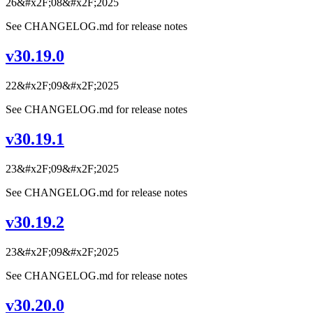
26&#x2F;08&#x2F;2025
See CHANGELOG.md for release notes
v30.19.0
22&#x2F;09&#x2F;2025
See CHANGELOG.md for release notes
v30.19.1
23&#x2F;09&#x2F;2025
See CHANGELOG.md for release notes
v30.19.2
23&#x2F;09&#x2F;2025
See CHANGELOG.md for release notes
v30.20.0