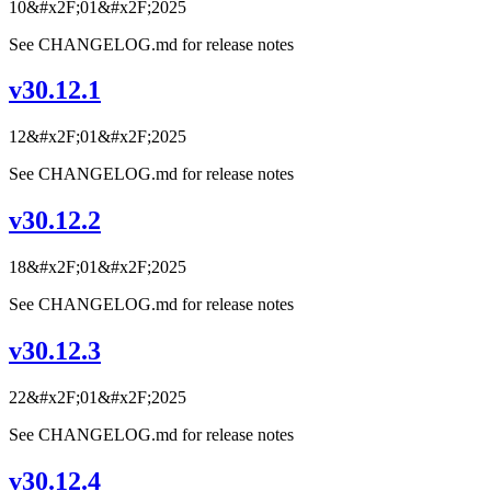
10&#x2F;01&#x2F;2025
See CHANGELOG.md for release notes
v30.12.1
12&#x2F;01&#x2F;2025
See CHANGELOG.md for release notes
v30.12.2
18&#x2F;01&#x2F;2025
See CHANGELOG.md for release notes
v30.12.3
22&#x2F;01&#x2F;2025
See CHANGELOG.md for release notes
v30.12.4