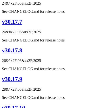
24&#x2F;06&#x2F;2025
See CHANGELOG.md for release notes
v30.17.7
24&#x2F;06&#x2F;2025
See CHANGELOG.md for release notes
v30.17.8
26&#x2F;06&#x2F;2025
See CHANGELOG.md for release notes
v30.17.9
28&#x2F;06&#x2F;2025
See CHANGELOG.md for release notes
v30.17.10