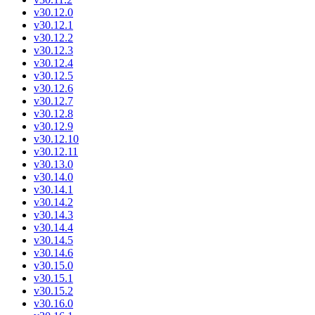
v30.12.0
v30.12.1
v30.12.2
v30.12.3
v30.12.4
v30.12.5
v30.12.6
v30.12.7
v30.12.8
v30.12.9
v30.12.10
v30.12.11
v30.13.0
v30.14.0
v30.14.1
v30.14.2
v30.14.3
v30.14.4
v30.14.5
v30.14.6
v30.15.0
v30.15.1
v30.15.2
v30.16.0