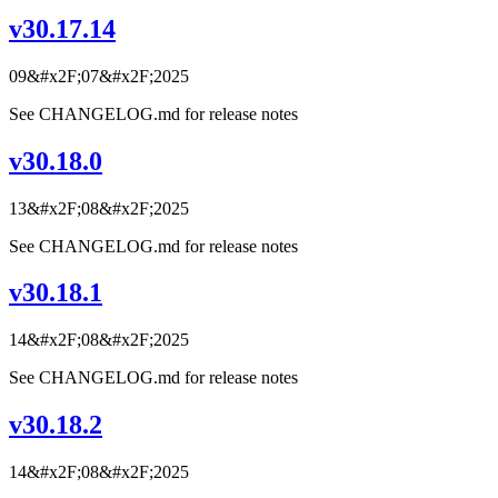
v30.17.14
09&#x2F;07&#x2F;2025
See CHANGELOG.md for release notes
v30.18.0
13&#x2F;08&#x2F;2025
See CHANGELOG.md for release notes
v30.18.1
14&#x2F;08&#x2F;2025
See CHANGELOG.md for release notes
v30.18.2
14&#x2F;08&#x2F;2025