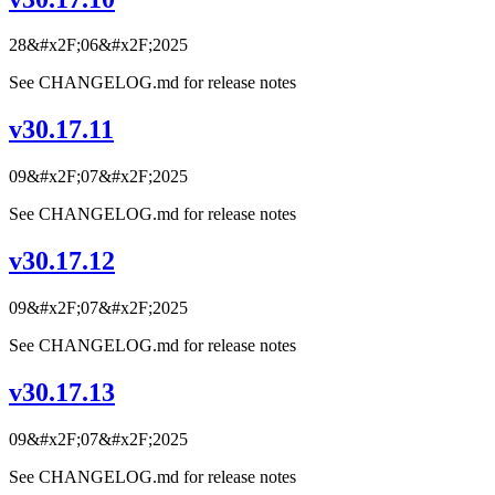
28&#x2F;06&#x2F;2025
See CHANGELOG.md for release notes
v30.17.11
09&#x2F;07&#x2F;2025
See CHANGELOG.md for release notes
v30.17.12
09&#x2F;07&#x2F;2025
See CHANGELOG.md for release notes
v30.17.13
09&#x2F;07&#x2F;2025
See CHANGELOG.md for release notes