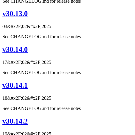
See CHANGELOG.md for release notes
v30.13.0
03&#x2F;02&#x2F;2025
See CHANGELOG.md for release notes
v30.14.0
17&#x2F;02&#x2F;2025
See CHANGELOG.md for release notes
v30.14.1
18&#x2F;02&#x2F;2025
See CHANGELOG.md for release notes
v30.14.2
19&#x2F;02&#x2F;2025