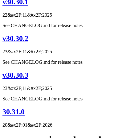
v30.30.1
22&#x2F;11&#x2F;2025
See CHANGELOG.md for release notes
v30.30.2
23&#x2F;11&#x2F;2025
See CHANGELOG.md for release notes
v30.30.3
23&#x2F;11&#x2F;2025
See CHANGELOG.md for release notes
30.31.0
20&#x2F;01&#x2F;2026