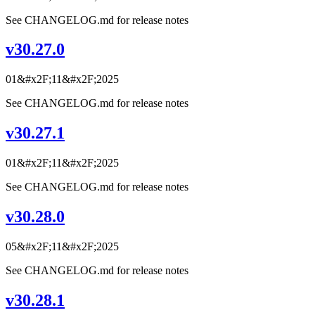
See CHANGELOG.md for release notes
v30.27.0
01&#x2F;11&#x2F;2025
See CHANGELOG.md for release notes
v30.27.1
01&#x2F;11&#x2F;2025
See CHANGELOG.md for release notes
v30.28.0
05&#x2F;11&#x2F;2025
See CHANGELOG.md for release notes
v30.28.1