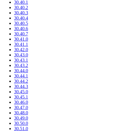
30.40.1
30.40.2
30.40.3
30.40.4
30.40.5
30.40.6
30.40.7
30.41.0
30.41.1
30.42.0
30.43.0
30.43.1
30.43.2
30.44.0
30.44.1
30.44.2
30.44.3
30.45.0
30.45.1
30.46.0
30.47.0
30.48.0
30.49.0
30.50.0
30.51.0