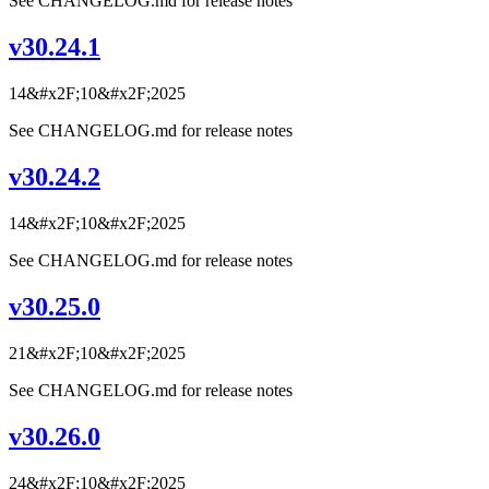
See CHANGELOG.md for release notes
v30.24.1
14&#x2F;10&#x2F;2025
See CHANGELOG.md for release notes
v30.24.2
14&#x2F;10&#x2F;2025
See CHANGELOG.md for release notes
v30.25.0
21&#x2F;10&#x2F;2025
See CHANGELOG.md for release notes
v30.26.0
24&#x2F;10&#x2F;2025