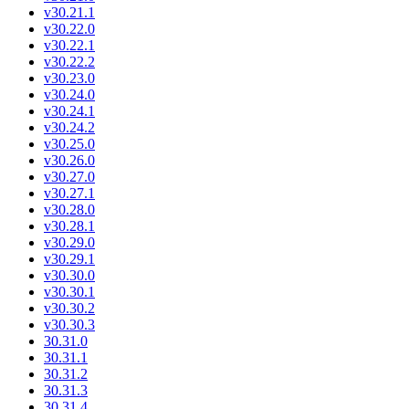
v30.21.1
v30.22.0
v30.22.1
v30.22.2
v30.23.0
v30.24.0
v30.24.1
v30.24.2
v30.25.0
v30.26.0
v30.27.0
v30.27.1
v30.28.0
v30.28.1
v30.29.0
v30.29.1
v30.30.0
v30.30.1
v30.30.2
v30.30.3
30.31.0
30.31.1
30.31.2
30.31.3
30.31.4