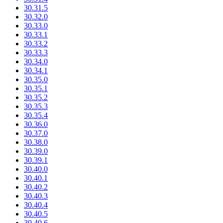
30.31.5
30.32.0
30.33.0
30.33.1
30.33.2
30.33.3
30.34.0
30.34.1
30.35.0
30.35.1
30.35.2
30.35.3
30.35.4
30.36.0
30.37.0
30.38.0
30.39.0
30.39.1
30.40.0
30.40.1
30.40.2
30.40.3
30.40.4
30.40.5
30.40.6