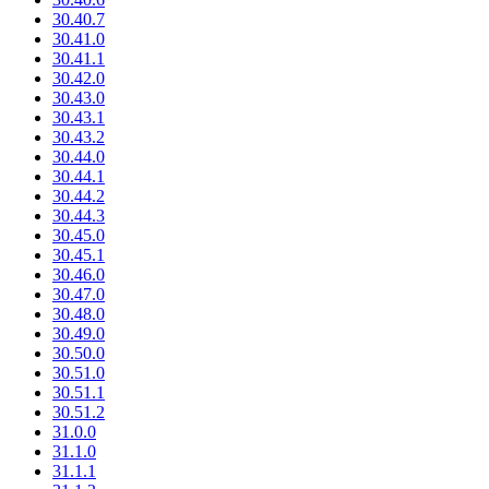
30.40.7
30.41.0
30.41.1
30.42.0
30.43.0
30.43.1
30.43.2
30.44.0
30.44.1
30.44.2
30.44.3
30.45.0
30.45.1
30.46.0
30.47.0
30.48.0
30.49.0
30.50.0
30.51.0
30.51.1
30.51.2
31.0.0
31.1.0
31.1.1