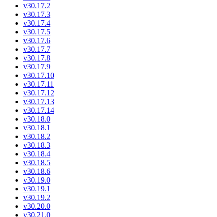
v30.17.2
v30.17.3
v30.17.4
v30.17.5
v30.17.6
v30.17.7
v30.17.8
v30.17.9
v30.17.10
v30.17.11
v30.17.12
v30.17.13
v30.17.14
v30.18.0
v30.18.1
v30.18.2
v30.18.3
v30.18.4
v30.18.5
v30.18.6
v30.19.0
v30.19.1
v30.19.2
v30.20.0
v30.21.0