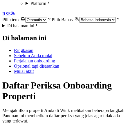
Platform
RSS
Pilih tema
Pilih Bahasa
Di halaman ini
Di halaman ini
Ringkasan
Sebelum Anda mulai
Perjalanan onboarding
Opsional tapi disarankan
Mulai aktif
Daftar Periksa Onboarding
Properti
Mengaktifkan properti Anda di Wink melibatkan beberapa langkah.
Panduan ini memberikan daftar periksa yang jelas agar tidak ada
yang terlewat.