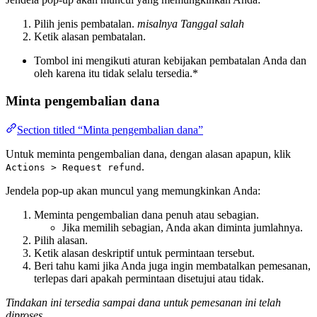
Pilih jenis pembatalan.
misalnya Tanggal salah
Ketik alasan pembatalan.
Tombol ini mengikuti aturan kebijakan pembatalan Anda dan
oleh karena itu tidak selalu tersedia.*
Minta pengembalian dana
Section titled “Minta pengembalian dana”
Untuk meminta pengembalian dana, dengan alasan apapun, klik
.
Actions > Request refund
Jendela pop-up akan muncul yang memungkinkan Anda:
Meminta pengembalian dana penuh atau sebagian.
Jika memilih sebagian, Anda akan diminta jumlahnya.
Pilih alasan.
Ketik alasan deskriptif untuk permintaan tersebut.
Beri tahu kami jika Anda juga ingin membatalkan pemesanan,
terlepas dari apakah permintaan disetujui atau tidak.
Tindakan ini tersedia sampai dana untuk pemesanan ini telah
diproses.
.