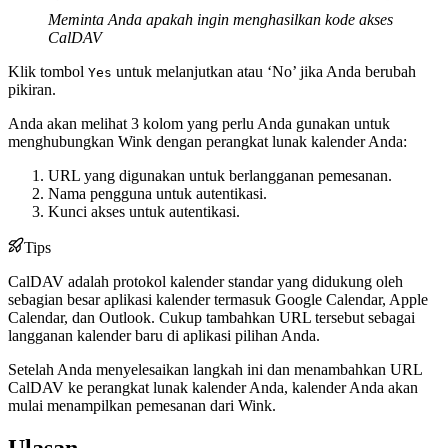
Meminta Anda apakah ingin menghasilkan kode akses
CalDAV
Klik tombol
untuk melanjutkan atau ‘No’ jika Anda berubah
Yes
pikiran.
Anda akan melihat 3 kolom yang perlu Anda gunakan untuk
menghubungkan Wink dengan perangkat lunak kalender Anda:
URL yang digunakan untuk berlangganan pemesanan.
Nama pengguna untuk autentikasi.
Kunci akses untuk autentikasi.
Tips
CalDAV adalah protokol kalender standar yang didukung oleh
sebagian besar aplikasi kalender termasuk Google Calendar, Apple
Calendar, dan Outlook. Cukup tambahkan URL tersebut sebagai
langganan kalender baru di aplikasi pilihan Anda.
Setelah Anda menyelesaikan langkah ini dan menambahkan URL
CalDAV ke perangkat lunak kalender Anda, kalender Anda akan
mulai menampilkan pemesanan dari Wink.