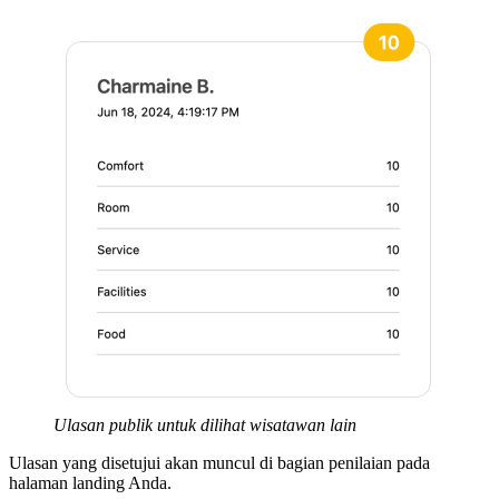
Ulasan publik untuk dilihat wisatawan lain
Ulasan yang disetujui akan muncul di bagian penilaian pada
halaman landing Anda.