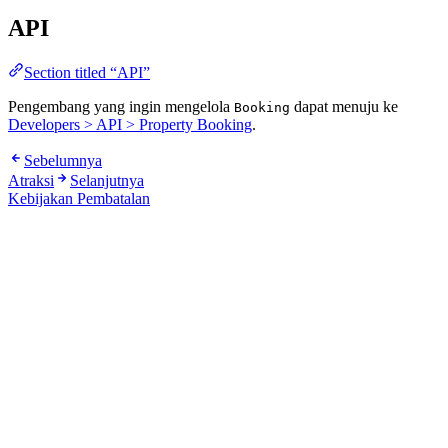
API
Section titled “API”
Pengembang yang ingin mengelola
dapat menuju ke
Booking
Developers > API > Property Booking
.
Sebelumnya
Atraksi
Selanjutnya
Kebijakan Pembatalan