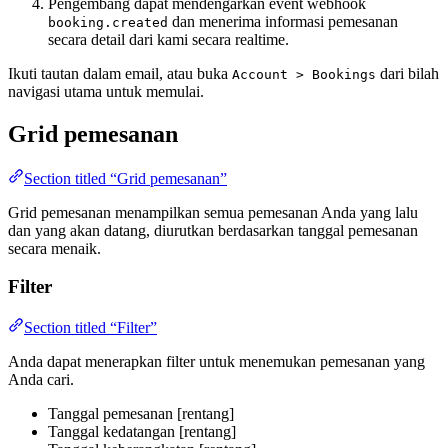
Pengembang dapat mendengarkan event webhook
dan menerima informasi pemesanan
booking.created
secara detail dari kami secara realtime.
Ikuti tautan dalam email, atau buka
dari bilah
Account > Bookings
navigasi utama untuk memulai.
Grid pemesanan
Section titled “Grid pemesanan”
Grid pemesanan menampilkan semua pemesanan Anda yang lalu
dan yang akan datang, diurutkan berdasarkan tanggal pemesanan
secara menaik.
Filter
Section titled “Filter”
Anda dapat menerapkan filter untuk menemukan pemesanan yang
Anda cari.
Tanggal pemesanan [rentang]
Tanggal kedatangan [rentang]