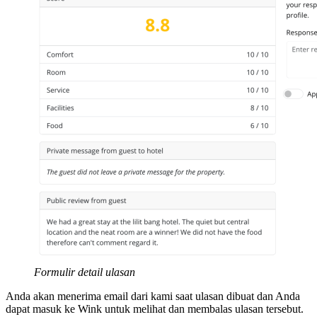
Formulir detail ulasan
Anda akan menerima email dari kami saat ulasan dibuat dan Anda
dapat masuk ke Wink untuk melihat dan membalas ulasan tersebut.