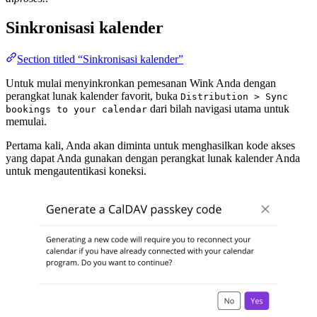
Sinkronisasi kalender
Section titled “Sinkronisasi kalender”
Untuk mulai menyinkronkan pemesanan Wink Anda dengan
perangkat lunak kalender favorit, buka
Distribution > Sync
dari bilah navigasi utama untuk
bookings to your calendar
memulai.
Pertama kali, Anda akan diminta untuk menghasilkan kode akses
yang dapat Anda gunakan dengan perangkat lunak kalender Anda
untuk mengautentikasi koneksi.