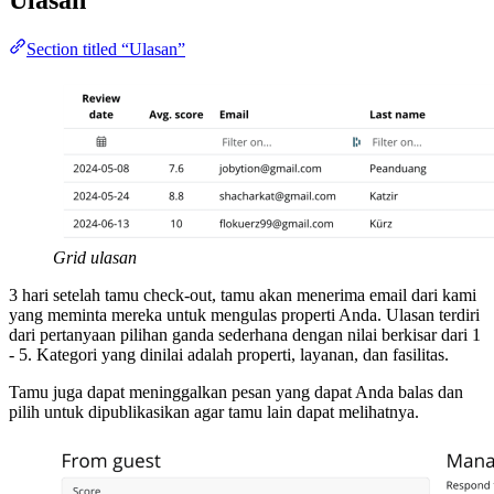
Ulasan
Section titled “Ulasan”
Grid ulasan
3 hari setelah tamu check-out, tamu akan menerima email dari kami
yang meminta mereka untuk mengulas properti Anda. Ulasan terdiri
dari pertanyaan pilihan ganda sederhana dengan nilai berkisar dari 1
- 5. Kategori yang dinilai adalah properti, layanan, dan fasilitas.
Tamu juga dapat meninggalkan pesan yang dapat Anda balas dan
pilih untuk dipublikasikan agar tamu lain dapat melihatnya.