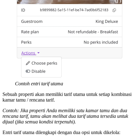
Contoh entri tarif utama
Sebuah properti akan memiliki tarif utama untuk setiap kombinasi
kamar tamu / rencana tarif.
Contoh: Jika properti Anda memiliki satu kamar tamu dan dua
rencana tarif, tamu akan melihat dua tarif utama tersedia untuk
dijual (jika semua kondisi terpenuhi).
Entri tarif utama dilengkapi dengan dua opsi untuk dikelola: