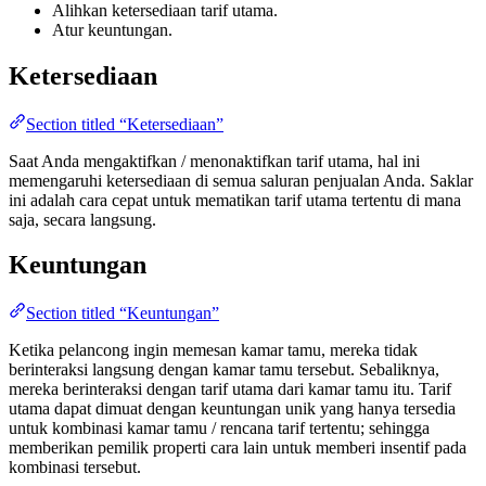
Alihkan ketersediaan tarif utama.
Atur keuntungan.
Ketersediaan
Section titled “Ketersediaan”
Saat Anda mengaktifkan / menonaktifkan tarif utama, hal ini
memengaruhi ketersediaan di semua saluran penjualan Anda. Saklar
ini adalah cara cepat untuk mematikan tarif utama tertentu di mana
saja, secara langsung.
Keuntungan
Section titled “Keuntungan”
Ketika pelancong ingin memesan kamar tamu, mereka tidak
berinteraksi langsung dengan kamar tamu tersebut. Sebaliknya,
mereka berinteraksi dengan tarif utama dari kamar tamu itu. Tarif
utama dapat dimuat dengan keuntungan unik yang hanya tersedia
untuk kombinasi kamar tamu / rencana tarif tertentu; sehingga
memberikan pemilik properti cara lain untuk memberi insentif pada
kombinasi tersebut.