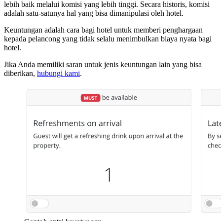
lebih baik melalui komisi yang lebih tinggi. Secara historis, komisi
adalah satu-satunya hal yang bisa dimanipulasi oleh hotel.
Keuntungan adalah cara bagi hotel untuk memberi penghargaan
kepada pelancong yang tidak selalu menimbulkan biaya nyata bagi
hotel.
Jika Anda memiliki saran untuk jenis keuntungan lain yang bisa
diberikan,
hubungi kami
.