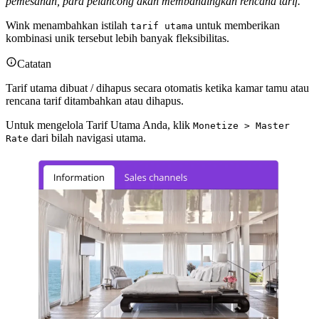
pemesanan, para pelancong akan membandingkan rencana tarif.
Wink menambahkan istilah
untuk memberikan
tarif utama
kombinasi unik tersebut lebih banyak fleksibilitas.
Catatan
Tarif utama dibuat / dihapus secara otomatis ketika kamar tamu atau
rencana tarif ditambahkan atau dihapus.
Untuk mengelola Tarif Utama Anda, klik
Monetize > Master
dari bilah navigasi utama.
Rate