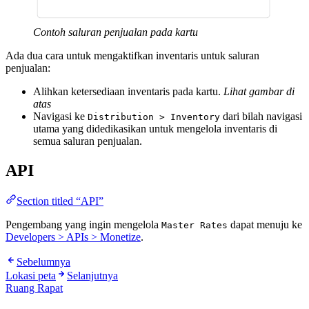
Contoh saluran penjualan pada kartu
Ada dua cara untuk mengaktifkan inventaris untuk saluran
penjualan:
Alihkan ketersediaan inventaris pada kartu.
Lihat gambar di
atas
Navigasi ke
dari bilah navigasi
Distribution > Inventory
utama yang didedikasikan untuk mengelola inventaris di
semua saluran penjualan.
API
Section titled “API”
Pengembang yang ingin mengelola
dapat menuju ke
Master Rates
Developers > APIs > Monetize
.
Sebelumnya
Lokasi peta
Selanjutnya
Ruang Rapat