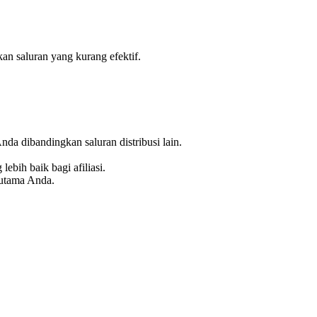
an saluran yang kurang efektif.
nda dibandingkan saluran distribusi lain.
lebih baik bagi afiliasi.
 utama Anda.