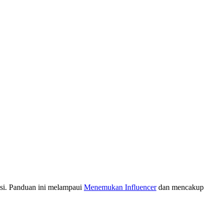
isi. Panduan ini melampaui
Menemukan Influencer
dan mencakup