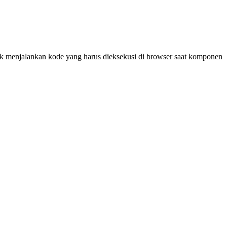
k menjalankan kode yang harus dieksekusi di browser saat komponen