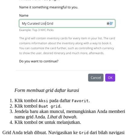
Form membuat grid daftar kurasi
Klik tombol
pada daftar
.
Aksi
Favorit
Klik tombol
.
Buat grid
Jendela baru akan muncul, memungkinkan Anda memberi
nama grid Anda.
Lihat di bawah
.
Klik tombol
untuk melanjutkan.
OK
Grid Anda telah dibuat. Navigasikan ke
dari bilah navigasi
Grid