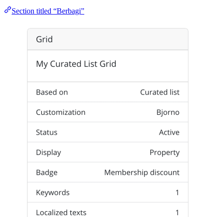
Section titled “Berbagi”