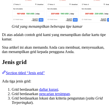
Grid yang menampilkan beberapa tipe kamar
Di atas adalah contoh grid kami yang menampilkan daftar kartu tipe
kamar.
Sisa artikel ini akan memandu Anda cara membuat, menyesuaikan,
dan menampilkan grid kepada pengguna Anda.
Jenis grid
Section titled “Jenis grid”
Ada tiga jenis grid:
Grid berdasarkan
daftar kurasi
.
Grid berdasarkan
pencarian tersimpan
.
Grid berdasarkan lokasi dan kriteria pengurutan (
yaitu Grid
Terperingkat
).