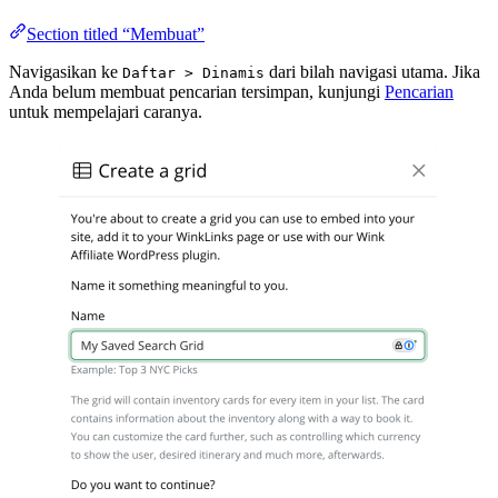
Section titled “Membuat”
Navigasikan ke
dari bilah navigasi utama. Jika
Daftar > Dinamis
Anda belum membuat pencarian tersimpan, kunjungi
Pencarian
untuk mempelajari caranya.