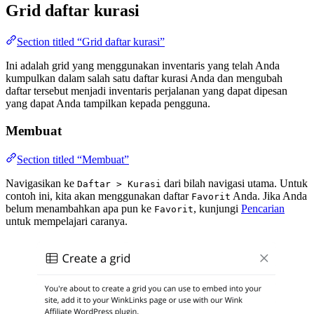
Grid daftar kurasi
Section titled “Grid daftar kurasi”
Ini adalah grid yang menggunakan inventaris yang telah Anda
kumpulkan dalam salah satu daftar kurasi Anda dan mengubah
daftar tersebut menjadi inventaris perjalanan yang dapat dipesan
yang dapat Anda tampilkan kepada pengguna.
Membuat
Section titled “Membuat”
Navigasikan ke
dari bilah navigasi utama. Untuk
Daftar > Kurasi
contoh ini, kita akan menggunakan daftar
Anda. Jika Anda
Favorit
belum menambahkan apa pun ke
, kunjungi
Pencarian
Favorit
untuk mempelajari caranya.