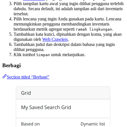
Pilih tampilan kartu awal yang ingin dilihat pengguna terlebih
dahulu. Secara default, ini adalah tampilan asli dari inventaris
tersebut.
Pilih lencana yang ingin Anda gunakan pada kartu. Lencana
memungkinkan pengguna membandingkan inventaris
berdasarkan metrik agregat seperti
.
ramah lingkungan
Tambahkan kata kunci, dipisahkan dengan koma, yang akan
digunakan oleh
Web Crawlers
.
Tambahkan judul dan deskripsi dalam bahasa yang ingin
dilihat pengguna.
Klik tombol
untuk melanjutkan.
Simpan
Berbagi
Section titled “Berbagi”