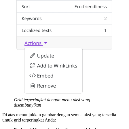
Grid terperingkat dengan menu aksi yang
disembunyikan
Di atas menunjukkan gambar dengan semua aksi yang tersedia
untuk grid terperingkat Anda: