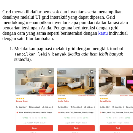
Grid mewakili daftar pemasok dan inventaris serta menampilkan
detailnya melalui UI grid interaktif yang dapat dipesan. Grid
mendukung menampilkan inventaris apa pun dari daftar kurasi atau
pencarian tersimpan Anda. Pengguna berinteraksi dengan grid
dengan cara yang sama seperti berinteraksi dengan
kartu
individual
dengan satu fitur tambahan:
Melakukan paginasi melalui grid dengan mengklik tombol
(
ketika ada item lebih banyak
Tampilkan lebih banyak
tersedia
).