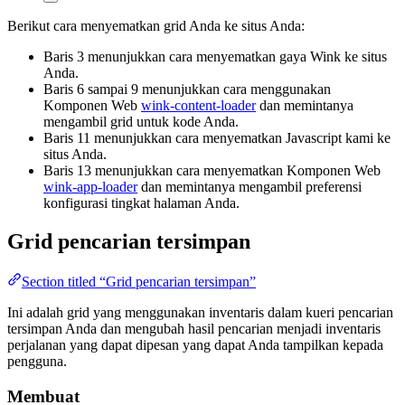
Berikut cara menyematkan grid Anda ke situs Anda:
Baris 3 menunjukkan cara menyematkan gaya Wink ke situs
Anda.
Baris 6 sampai 9 menunjukkan cara menggunakan
Komponen Web
wink-content-loader
dan memintanya
mengambil grid untuk kode Anda.
Baris 11 menunjukkan cara menyematkan Javascript kami ke
situs Anda.
Baris 13 menunjukkan cara menyematkan Komponen Web
wink-app-loader
dan memintanya mengambil preferensi
konfigurasi tingkat halaman Anda.
Grid pencarian tersimpan
Section titled “Grid pencarian tersimpan”
Ini adalah grid yang menggunakan inventaris dalam kueri pencarian
tersimpan Anda dan mengubah hasil pencarian menjadi inventaris
perjalanan yang dapat dipesan yang dapat Anda tampilkan kepada
pengguna.
Membuat