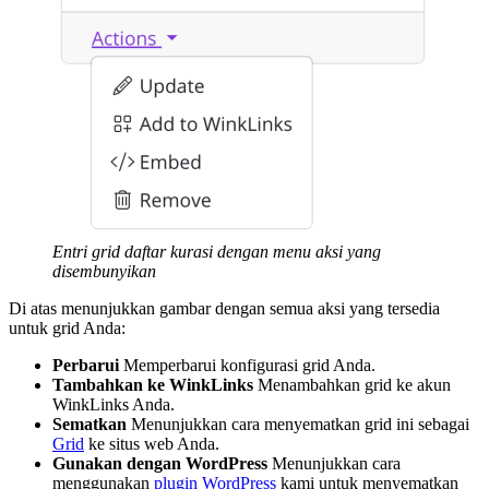
Entri grid daftar kurasi dengan menu aksi yang
disembunyikan
Di atas menunjukkan gambar dengan semua aksi yang tersedia
untuk grid Anda:
Perbarui
Memperbarui konfigurasi grid Anda.
Tambahkan ke WinkLinks
Menambahkan grid ke akun
WinkLinks Anda.
Sematkan
Menunjukkan cara menyematkan grid ini sebagai
Grid
ke situs web Anda.
Gunakan dengan WordPress
Menunjukkan cara
menggunakan
plugin WordPress
kami untuk menyematkan