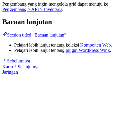
Pengembang yang ingin mengelola grid dapat menuju ke
Pengembang > API > Inventaris
.
Bacaan lanjutan
Section titled “Bacaan lanjutan”
Pelajari lebih lanjut tentang koleksi
Komponen Web
.
Pelajari lebih lanjut tentang
plugin WordPress Wink
.
Sebelumnya
Kartu
Selanjutnya
Jaringan