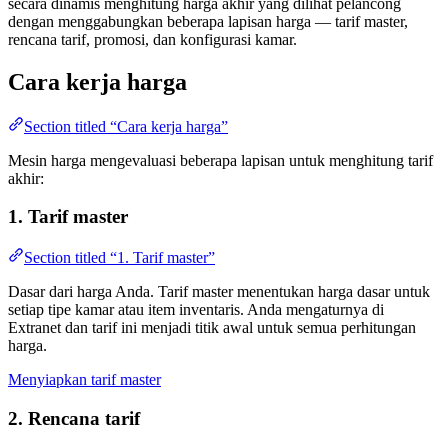
secara dinamis menghitung harga akhir yang dilihat pelancong
dengan menggabungkan beberapa lapisan harga — tarif master,
rencana tarif, promosi, dan konfigurasi kamar.
Cara kerja harga
Section titled “Cara kerja harga”
Mesin harga mengevaluasi beberapa lapisan untuk menghitung tarif
akhir:
1. Tarif master
Section titled “1. Tarif master”
Dasar dari harga Anda. Tarif master menentukan harga dasar untuk
setiap tipe kamar atau item inventaris. Anda mengaturnya di
Extranet dan tarif ini menjadi titik awal untuk semua perhitungan
harga.
Menyiapkan tarif master
2. Rencana tarif