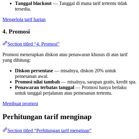
Tanggal blackout
— Tanggal di mana tarif tertentu tidak
tersedia.
Mengelola tarif harian
4. Promosi
Section titled “4. Promosi”
Promosi menerapkan diskon atau penawaran khusus di atas tarif
yang dihitung:
Diskon persentase
— misalnya, diskon 20% untuk
pemesanan awal.
Promosi nilai tambah
— misalnya, sarapan gratis, kredit spa.
Penawaran terbatas tanggal
— Promosi hanya berlaku
untuk tanggal perjalanan atau pemesanan tertentu.
Membuat promosi
Perhitungan tarif menginap
Section titled “Perhitungan tarif menginap”