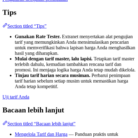
Tips
Section titled “Tips”
Gunakan Rate Tester.
Extranet menyertakan alat pengujian
tarif yang memungkinkan Anda mensimulasikan pencarian
untuk memverifikasi bahwa lapisan harga Anda menghasilkan
hasil yang diharapkan.
Mulai dengan tarif master, lalu lapisi.
Tetapkan tarif master
terlebih dahulu, kemudian tambahkan rencana tarif dan
promosi. Ini menjaga logika harga Anda tetap mudah dikelola.
Tinjau tarif harian secara musiman.
Perbarui penimpaan
tarif harian sebelum setiap musim untuk memastikan harga
Anda tetap kompetitif.
Uji tarif Anda
Bacaan lebih lanjut
Section titled “Bacaan lebih lanjut”
Mengelola Tarif dan Harga
— Panduan praktis untuk