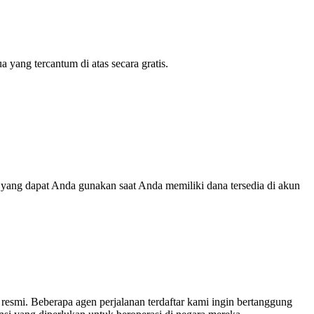
ng tercantum di atas secara gratis.
yang dapat Anda gunakan saat Anda memiliki dana tersedia di akun
resmi. Beberapa agen perjalanan terdaftar kami ingin bertanggung