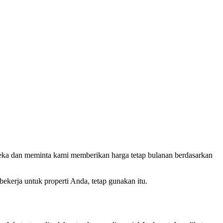
ka dan meminta kami memberikan harga tetap bulanan berdasarkan
erja untuk properti Anda, tetap gunakan itu.