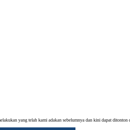
lakukan yang telah kami adakan sebelumnya dan kini dapat ditonton 