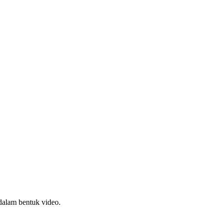
dalam bentuk video.