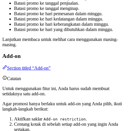
Batasi promo ke tanggal penjualan.
Batasi promo ke tanggal menginap.
Batasi promo ke hari pemesanan dalam minggu.
Batasi promo ke hari kedatangan dalam minggu.
Batasi promo ke hari keberangkatan dalam minggu.
Batasi promo ke hari yang dibutuhkan dalam minggu.
Lanjutkan membaca untuk melihat cara menggunakan masing-
masing.
Add-on
Section titled “Add-on”
Catatan
Untuk menggunakan fitur ini, Anda harus sudah membuat
setidaknya satu add-on.
Agar promosi hanya berlaku untuk add-on yang Anda pilih, ikuti
langkah-langkah berikut:
Aktifkan saklar
.
Add-on restriction
Centang kotak di sebelah setiap add-on yang ingin Anda
sertakan.