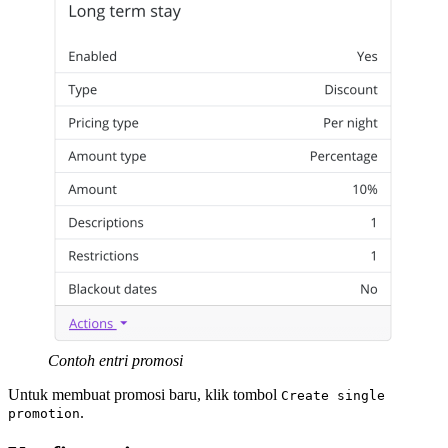
Contoh entri promosi
Untuk membuat promosi baru, klik tombol
Create single
.
promotion