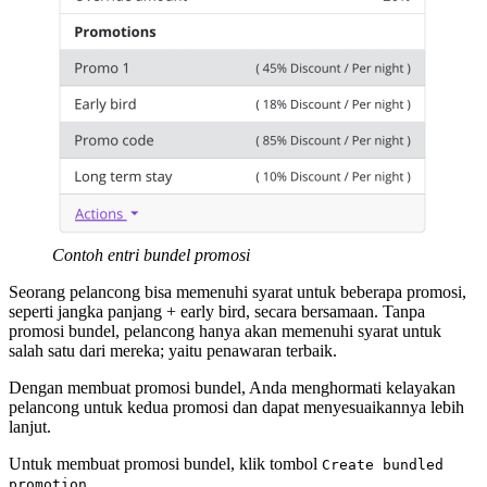
Contoh entri bundel promosi
Seorang pelancong bisa memenuhi syarat untuk beberapa promosi,
seperti jangka panjang + early bird, secara bersamaan. Tanpa
promosi bundel, pelancong hanya akan memenuhi syarat untuk
salah satu dari mereka; yaitu penawaran terbaik.
Dengan membuat promosi bundel, Anda menghormati kelayakan
pelancong untuk kedua promosi dan dapat menyesuaikannya lebih
lanjut.
Untuk membuat promosi bundel, klik tombol
Create bundled
.
promotion