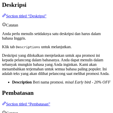
Deskripsi
Section titled “Deskripsi”
Catatan
Anda perlu menulis setidaknya satu deskripsi dan harus dalam
bahasa Inggris.
Klik tab
untuk melanjutkan.
Descriptions
Deskripsi yang dilokalkan menjelaskan untuk apa promosi ini
kepada pelancong dalam bahasanya. Anda dapat menulis dalam
sebanyak mungkin bahasa yang Anda inginkan. Kami akan
menambahkan terjemahan untuk semua bahasa paling populer. Ini
adalah teks yang akan dilihat pelancong saat melihat promosi Anda.
Description
Beri nama promosi.
misal Early bird - 20% OFF
Pembatasan
Section titled “Pembatasan”