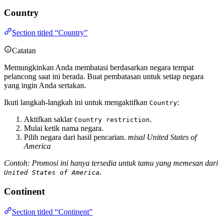
Country
Section titled “Country”
Catatan
Memungkinkan Anda membatasi berdasarkan negara tempat
pelancong saat ini berada. Buat pembatasan untuk setiap negara
yang ingin Anda sertakan.
Ikuti langkah-langkah ini untuk mengaktifkan
:
Country
Aktifkan saklar
.
Country restriction
Mulai ketik nama negara.
Pilih negara dari hasil pencarian.
misal United States of
America
Contoh: Promosi ini hanya tersedia untuk tamu yang memesan dari
.
United States of America
Continent
Section titled “Continent”