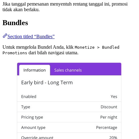
Jika tanggal pemesanan menyentuh rentang tanggal ini, promosi
tidak akan berlaku.
Bundles
Section titled “Bundles”
Untuk mengelola Bundel Anda, klik
Monetize > Bundled
dari bilah navigasi utama.
Promotions