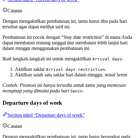
Catatan
Dengan mengaktifkan pembatasan ini, tamu harus tiba pada hari
tersebut agar dapat melihat tarif ini.
Pembatasan ini cocok dengan “Stay date restriction” di mana Anda
dapat membatasi rentang tanggal dan membatasi lebih lanjut hari
dalam minggu menggunakan pembatasan ini.
Ikuti langkah-langkah ini untuk mengaktifkan
:
Arrival days
Aktifkan saklar
.
Arrival days restriction
Aktifkan salah satu saklar hari dalam minggu.
misal Senin
Contoh: Promosi ini hanya tersedia untuk tamu yang memesan
menginap yang dimulai pada hari
.
Senin
Departure days of week
Section titled “Departure days of week”
Catatan
Dengan mengaktifkan pembatasan ini, tamu harus berangkat pada