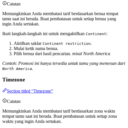
Catatan
Memungkinkan Anda membatasi tarif berdasarkan benua tempat
tamu saat ini berada. Buat pembatasan untuk setiap benua yang
ingin Anda sertakan.
Ikuti langkah-langkah ini untuk mengaktifkan
:
Continent
Aktifkan saklar
.
Continent restriction
Mulai ketik nama benua.
Pilih benua dari hasil pencarian.
misal North America
Contoh: Promosi ini hanya tersedia untuk tamu yang memesan dari
.
North America
Timezone
Section titled “Timezone”
Catatan
Memungkinkan Anda membatasi tarif berdasarkan zona waktu
tempat tamu saat ini berada. Buat pembatasan untuk setiap zona
waktu yang ingin Anda sertakan.