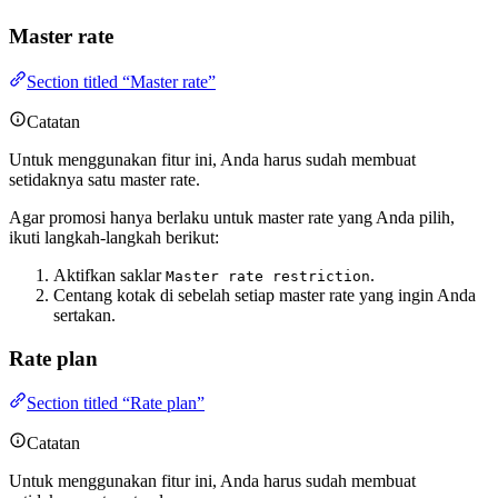
Master rate
Section titled “Master rate”
Catatan
Untuk menggunakan fitur ini, Anda harus sudah membuat
setidaknya satu master rate.
Agar promosi hanya berlaku untuk master rate yang Anda pilih,
ikuti langkah-langkah berikut:
Aktifkan saklar
.
Master rate restriction
Centang kotak di sebelah setiap master rate yang ingin Anda
sertakan.
Rate plan
Section titled “Rate plan”
Catatan
Untuk menggunakan fitur ini, Anda harus sudah membuat