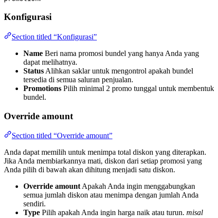
Konfigurasi
Section titled “Konfigurasi”
Name
Beri nama promosi bundel yang hanya Anda yang
dapat melihatnya.
Status
Alihkan saklar untuk mengontrol apakah bundel
tersedia di semua saluran penjualan.
Promotions
Pilih minimal 2 promo tunggal untuk membentuk
bundel.
Override amount
Section titled “Override amount”
Anda dapat memilih untuk menimpa total diskon yang diterapkan.
Jika Anda membiarkannya mati, diskon dari setiap promosi yang
Anda pilih di bawah akan dihitung menjadi satu diskon.
Override amount
Apakah Anda ingin menggabungkan
semua jumlah diskon atau menimpa dengan jumlah Anda
sendiri.
Type
Pilih apakah Anda ingin harga naik atau turun.
misal