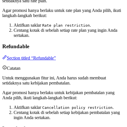
setidaknya satu rate plan.
Agar promosi hanya berlaku untuk rate plan yang Anda pilih, ikuti
langkah-langkah berikut:
Aktifkan saklar
.
Rate plan restriction
Centang kotak di sebelah setiap rate plan yang ingin Anda
sertakan.
Refundable
Section titled “Refundable”
Catatan
Untuk menggunakan fitur ini, Anda harus sudah membuat
setidaknya satu kebijakan pembatalan.
Agar promosi hanya berlaku untuk kebijakan pembatalan yang
Anda pilih, ikuti langkah-langkah berikut:
Aktifkan saklar
.
Cancellation policy restriction
Centang kotak di sebelah setiap kebijakan pembatalan yang
ingin Anda sertakan.