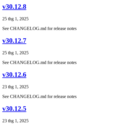
v30.12.8
25 thg 1, 2025
See CHANGELOG.md for release notes
v30.12.7
25 thg 1, 2025
See CHANGELOG.md for release notes
v30.12.6
23 thg 1, 2025
See CHANGELOG.md for release notes
v30.12.5
23 thg 1, 2025