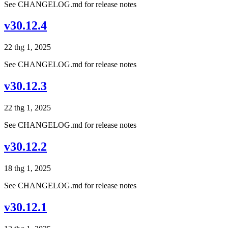
See CHANGELOG.md for release notes
v30.12.4
22 thg 1, 2025
See CHANGELOG.md for release notes
v30.12.3
22 thg 1, 2025
See CHANGELOG.md for release notes
v30.12.2
18 thg 1, 2025
See CHANGELOG.md for release notes
v30.12.1