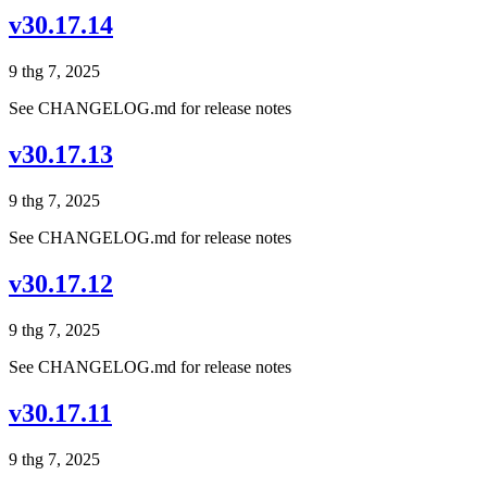
v30.17.14
9 thg 7, 2025
See CHANGELOG.md for release notes
v30.17.13
9 thg 7, 2025
See CHANGELOG.md for release notes
v30.17.12
9 thg 7, 2025
See CHANGELOG.md for release notes
v30.17.11
9 thg 7, 2025