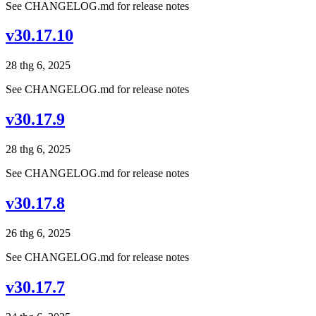
See CHANGELOG.md for release notes
v30.17.10
28 thg 6, 2025
See CHANGELOG.md for release notes
v30.17.9
28 thg 6, 2025
See CHANGELOG.md for release notes
v30.17.8
26 thg 6, 2025
See CHANGELOG.md for release notes
v30.17.7