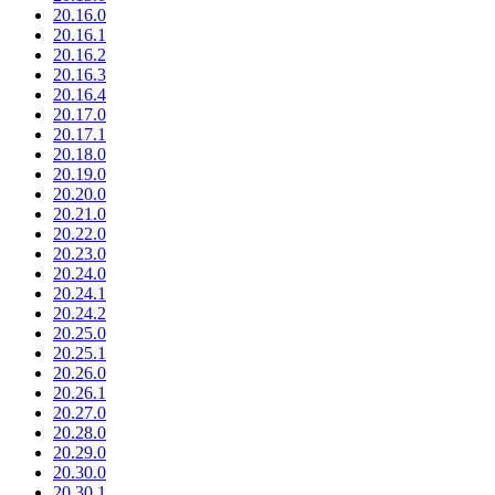
20.16.0
20.16.1
20.16.2
20.16.3
20.16.4
20.17.0
20.17.1
20.18.0
20.19.0
20.20.0
20.21.0
20.22.0
20.23.0
20.24.0
20.24.1
20.24.2
20.25.0
20.25.1
20.26.0
20.26.1
20.27.0
20.28.0
20.29.0
20.30.0
20.30.1