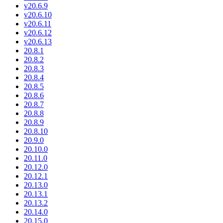
v20.6.9
v20.6.10
v20.6.11
v20.6.12
v20.6.13
20.8.1
20.8.2
20.8.3
20.8.4
20.8.5
20.8.6
20.8.7
20.8.8
20.8.9
20.8.10
20.9.0
20.10.0
20.11.0
20.12.0
20.12.1
20.13.0
20.13.1
20.13.2
20.14.0
20.15.0