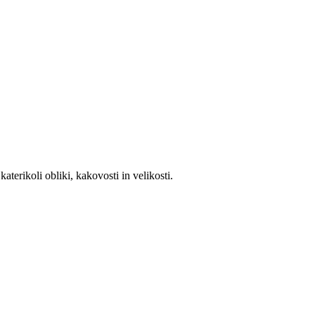
katerikoli obliki, kakovosti in velikosti.