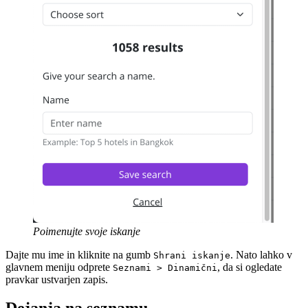
Poimenujte svoje iskanje
Dajte mu ime in kliknite na gumb
. Nato lahko v
Shrani iskanje
glavnem meniju odprete
, da si ogledate
Seznami > Dinamični
pravkar ustvarjen zapis.