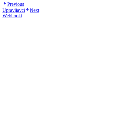
Previous
Upravljavci
Next
Webhooki