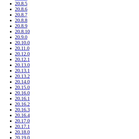
20.8.5
20.8.6
20.8.7
20.8.8
20.8.9
20.8.10
20.9.0
20.10.0
20.11.0
20.12.0
20.12.1
20.13.0
20.13.1
20.13.2
20.14.0
20.15.0
20.16.0
20.16.1
20.16.2
20.16.3
20.16.4
20.17.0
20.17.1
20.18.0
20.19.0