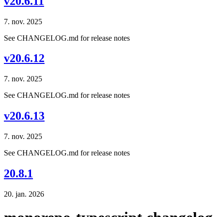
v20.6.11
7. nov. 2025
See CHANGELOG.md for release notes
v20.6.12
7. nov. 2025
See CHANGELOG.md for release notes
v20.6.13
7. nov. 2025
See CHANGELOG.md for release notes
20.8.1
20. jan. 2026