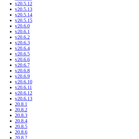
v20.5.12
v20.5.13
v20.5.14
v20.5.15
v20.6.0
v20.6.1
v20.6.2
v20.6.3
v20.6.4
v20.6.5
v20.6.6
v20.6.7
v20.6.8
v20.6.9
v20.6.10
v20.6.11
v20.6.12
v20.6.13
20.8.1
20.8.2
20.8.3
20.8.4
20.8.5
20.8.6
20.8.7