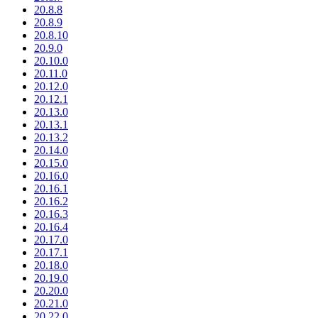
20.8.8
20.8.9
20.8.10
20.9.0
20.10.0
20.11.0
20.12.0
20.12.1
20.13.0
20.13.1
20.13.2
20.14.0
20.15.0
20.16.0
20.16.1
20.16.2
20.16.3
20.16.4
20.17.0
20.17.1
20.18.0
20.19.0
20.20.0
20.21.0
20.22.0