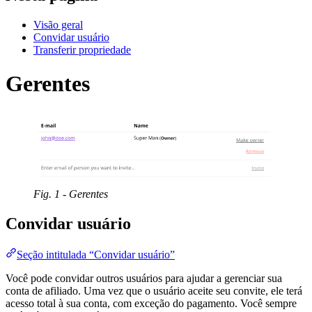
Visão geral
Convidar usuário
Transferir propriedade
Gerentes
Fig. 1 - Gerentes
Convidar usuário
Seção intitulada “Convidar usuário”
Você pode convidar outros usuários para ajudar a gerenciar sua
conta de afiliado. Uma vez que o usuário aceite seu convite, ele terá
acesso total à sua conta, com exceção do pagamento. Você sempre