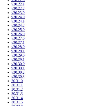
v30.22.1
v30.22.2
v30.23.0
v30.24.0
v30.24.1
v30.24.2
v30.25.0
v30.26.0
v30.27.0
v30.27.1
v30.28.0
v30.28.1
v30.29.0
v30.29.1
v30.30.0
v30.30.1
v30.30.2
v30.30.3
30.31.0
30.31.1
30.31.2
30.31.3
30.31.4
30.31.5