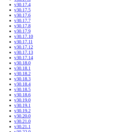
v30.17.4
v30.17.5
v30.17.6
v30.17.7
v30.17.8
v30.17.9
v30.17.10
v30.17.11
v30.17.12
v30.17.13
v30.17.14
v30.18.0
v30.18.1
v30.18.2
v30.18.3
v30.18.4
v30.18.5
v30.18.6
v30.19.0
v30.19.1
v30.19.2
v30.20.0
v30.21.0
v30.21.1
v30.22.0