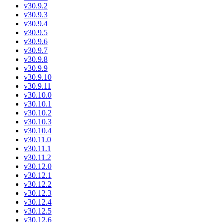
v30.9.2
v30.9.3
v30.9.4
v30.9.5
v30.9.6
v30.9.7
v30.9.8
v30.9.9
v30.9.10
v30.9.11
v30.10.0
v30.10.1
v30.10.2
v30.10.3
v30.10.4
v30.11.0
v30.11.1
v30.11.2
v30.12.0
v30.12.1
v30.12.2
v30.12.3
v30.12.4
v30.12.5
v30.12.6