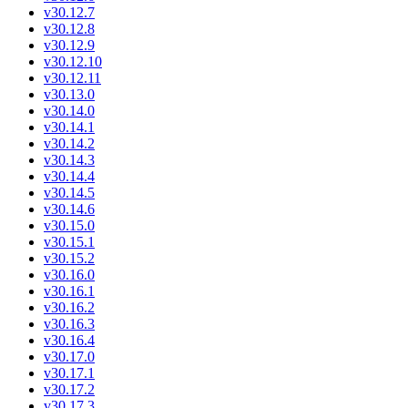
v30.12.7
v30.12.8
v30.12.9
v30.12.10
v30.12.11
v30.13.0
v30.14.0
v30.14.1
v30.14.2
v30.14.3
v30.14.4
v30.14.5
v30.14.6
v30.15.0
v30.15.1
v30.15.2
v30.16.0
v30.16.1
v30.16.2
v30.16.3
v30.16.4
v30.17.0
v30.17.1
v30.17.2
v30.17.3