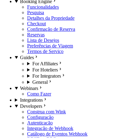
Booking Engine
Funcionalidades
Pesquisa
Detalhes da Propriedade
Checkout
Confirmação de Reserva
Reservas
Lista de Desejos
Preferências de Viagem
Termos de Serviço
Guides
For Affiliates
For Hoteliers
For Integrators
General
Webinars
Como Fazer
Integrations
Developers
Construa com Wink
Configuração
Autenticação
Integração de Webhook
Catálogo de Eventos Webhook