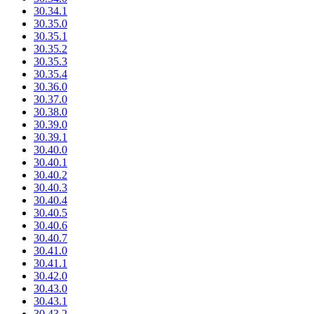
30.34.1
30.35.0
30.35.1
30.35.2
30.35.3
30.35.4
30.36.0
30.37.0
30.38.0
30.39.0
30.39.1
30.40.0
30.40.1
30.40.2
30.40.3
30.40.4
30.40.5
30.40.6
30.40.7
30.41.0
30.41.1
30.42.0
30.43.0
30.43.1
30.43.2