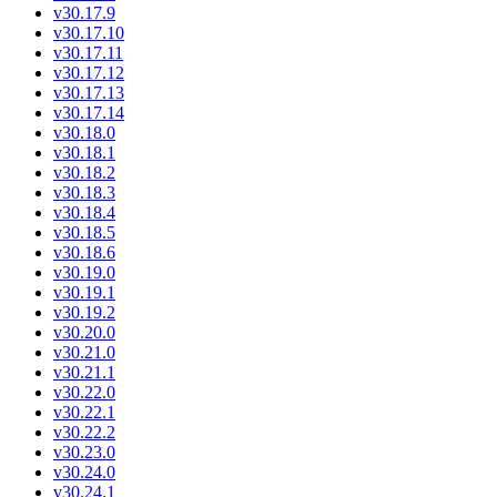
v30.17.9
v30.17.10
v30.17.11
v30.17.12
v30.17.13
v30.17.14
v30.18.0
v30.18.1
v30.18.2
v30.18.3
v30.18.4
v30.18.5
v30.18.6
v30.19.0
v30.19.1
v30.19.2
v30.20.0
v30.21.0
v30.21.1
v30.22.0
v30.22.1
v30.22.2
v30.23.0
v30.24.0
v30.24.1