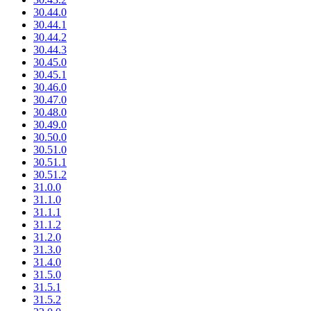
30.44.0
30.44.1
30.44.2
30.44.3
30.45.0
30.45.1
30.46.0
30.47.0
30.48.0
30.49.0
30.50.0
30.51.0
30.51.1
30.51.2
31.0.0
31.1.0
31.1.1
31.1.2
31.2.0
31.3.0
31.4.0
31.5.0
31.5.1
31.5.2