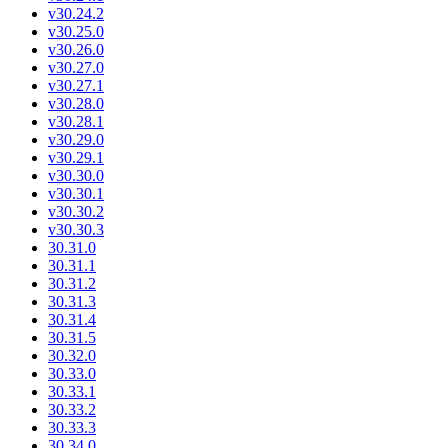
v30.24.2
v30.25.0
v30.26.0
v30.27.0
v30.27.1
v30.28.0
v30.28.1
v30.29.0
v30.29.1
v30.30.0
v30.30.1
v30.30.2
v30.30.3
30.31.0
30.31.1
30.31.2
30.31.3
30.31.4
30.31.5
30.32.0
30.33.0
30.33.1
30.33.2
30.33.3
30.34.0