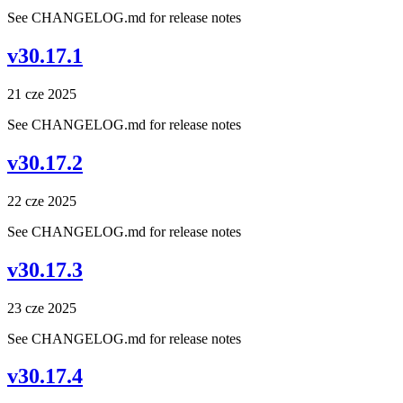
See CHANGELOG.md for release notes
v30.17.1
21 cze 2025
See CHANGELOG.md for release notes
v30.17.2
22 cze 2025
See CHANGELOG.md for release notes
v30.17.3
23 cze 2025
See CHANGELOG.md for release notes
v30.17.4