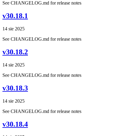
See CHANGELOG.md for release notes
v30.18.1
14 sie 2025
See CHANGELOG.md for release notes
v30.18.2
14 sie 2025
See CHANGELOG.md for release notes
v30.18.3
14 sie 2025
See CHANGELOG.md for release notes
v30.18.4