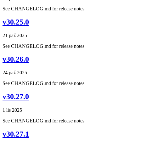
See CHANGELOG.md for release notes
v30.25.0
21 paź 2025
See CHANGELOG.md for release notes
v30.26.0
24 paź 2025
See CHANGELOG.md for release notes
v30.27.0
1 lis 2025
See CHANGELOG.md for release notes
v30.27.1