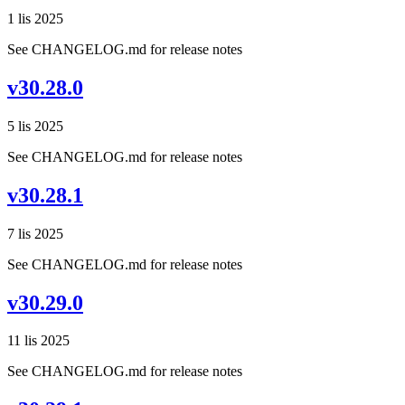
1 lis 2025
See CHANGELOG.md for release notes
v30.28.0
5 lis 2025
See CHANGELOG.md for release notes
v30.28.1
7 lis 2025
See CHANGELOG.md for release notes
v30.29.0
11 lis 2025
See CHANGELOG.md for release notes