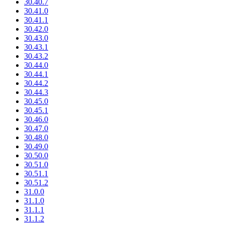
30.40.7
30.41.0
30.41.1
30.42.0
30.43.0
30.43.1
30.43.2
30.44.0
30.44.1
30.44.2
30.44.3
30.45.0
30.45.1
30.46.0
30.47.0
30.48.0
30.49.0
30.50.0
30.51.0
30.51.1
30.51.2
31.0.0
31.1.0
31.1.1
31.1.2