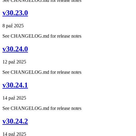
See CHANGELOG.md for release notes
v30.23.0
8 paź 2025
See CHANGELOG.md for release notes
v30.24.0
12 paź 2025
See CHANGELOG.md for release notes
v30.24.1
14 paź 2025
See CHANGELOG.md for release notes
v30.24.2
14 paź 2025