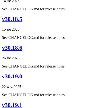
14 sie 2025
See CHANGELOG.md for release notes
v30.18.5
15 sie 2025
See CHANGELOG.md for release notes
v30.18.6
26 sie 2025
See CHANGELOG.md for release notes
v30.19.0
22 wrz 2025
See CHANGELOG.md for release notes
v30.19.1