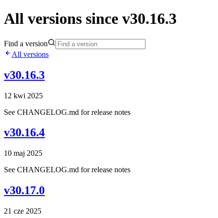
All versions since v30.16.3
Find a version
All versions
v30.16.3
12 kwi 2025
See CHANGELOG.md for release notes
v30.16.4
10 maj 2025
See CHANGELOG.md for release notes
v30.17.0
21 cze 2025