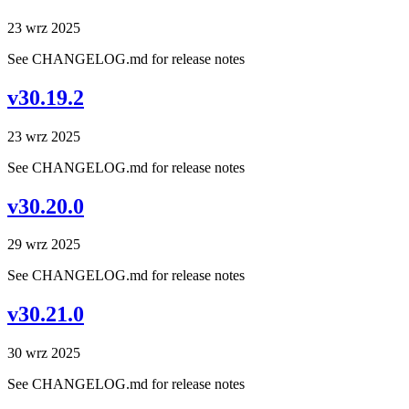
23 wrz 2025
See CHANGELOG.md for release notes
v30.19.2
23 wrz 2025
See CHANGELOG.md for release notes
v30.20.0
29 wrz 2025
See CHANGELOG.md for release notes
v30.21.0
30 wrz 2025
See CHANGELOG.md for release notes