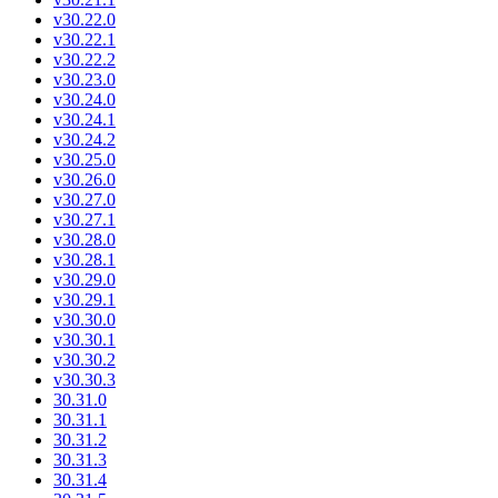
v30.22.0
v30.22.1
v30.22.2
v30.23.0
v30.24.0
v30.24.1
v30.24.2
v30.25.0
v30.26.0
v30.27.0
v30.27.1
v30.28.0
v30.28.1
v30.29.0
v30.29.1
v30.30.0
v30.30.1
v30.30.2
v30.30.3
30.31.0
30.31.1
30.31.2
30.31.3
30.31.4