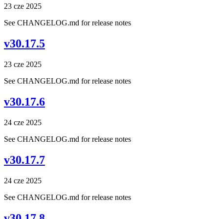
23 cze 2025
See CHANGELOG.md for release notes
v30.17.5
23 cze 2025
See CHANGELOG.md for release notes
v30.17.6
24 cze 2025
See CHANGELOG.md for release notes
v30.17.7
24 cze 2025
See CHANGELOG.md for release notes
v30.17.8