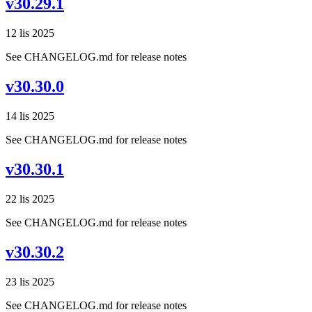
v30.29.1
12 lis 2025
See CHANGELOG.md for release notes
v30.30.0
14 lis 2025
See CHANGELOG.md for release notes
v30.30.1
22 lis 2025
See CHANGELOG.md for release notes
v30.30.2
23 lis 2025
See CHANGELOG.md for release notes