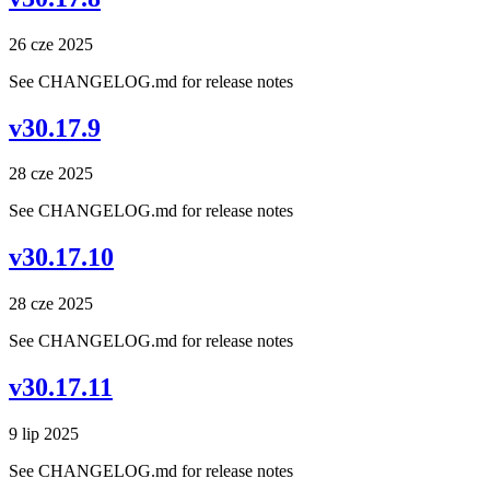
26 cze 2025
See CHANGELOG.md for release notes
v30.17.9
28 cze 2025
See CHANGELOG.md for release notes
v30.17.10
28 cze 2025
See CHANGELOG.md for release notes
v30.17.11
9 lip 2025
See CHANGELOG.md for release notes