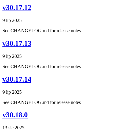
v30.17.12
9 lip 2025
See CHANGELOG.md for release notes
v30.17.13
9 lip 2025
See CHANGELOG.md for release notes
v30.17.14
9 lip 2025
See CHANGELOG.md for release notes
v30.18.0
13 sie 2025