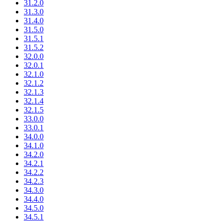
31.2.0
31.3.0
31.4.0
31.5.0
31.5.1
31.5.2
32.0.0
32.0.1
32.1.0
32.1.2
32.1.3
32.1.4
32.1.5
33.0.0
33.0.1
34.0.0
34.1.0
34.2.0
34.2.1
34.2.2
34.2.3
34.3.0
34.4.0
34.5.0
34.5.1