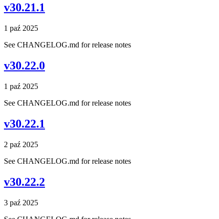
v30.21.1
1 paź 2025
See CHANGELOG.md for release notes
v30.22.0
1 paź 2025
See CHANGELOG.md for release notes
v30.22.1
2 paź 2025
See CHANGELOG.md for release notes
v30.22.2
3 paź 2025