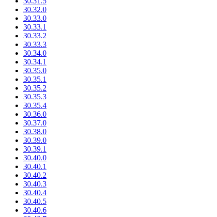
30.31.5
30.32.0
30.33.0
30.33.1
30.33.2
30.33.3
30.34.0
30.34.1
30.35.0
30.35.1
30.35.2
30.35.3
30.35.4
30.36.0
30.37.0
30.38.0
30.39.0
30.39.1
30.40.0
30.40.1
30.40.2
30.40.3
30.40.4
30.40.5
30.40.6