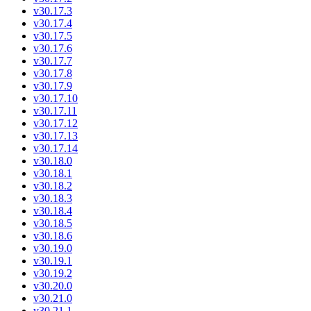
v30.17.3
v30.17.4
v30.17.5
v30.17.6
v30.17.7
v30.17.8
v30.17.9
v30.17.10
v30.17.11
v30.17.12
v30.17.13
v30.17.14
v30.18.0
v30.18.1
v30.18.2
v30.18.3
v30.18.4
v30.18.5
v30.18.6
v30.19.0
v30.19.1
v30.19.2
v30.20.0
v30.21.0
v30.21.1