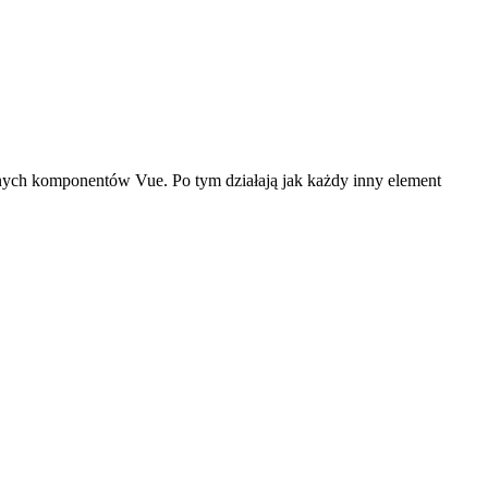
nych komponentów Vue. Po tym działają jak każdy inny element