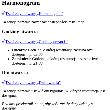
Harmonogram
Dział zatytułowany „Harmonogram”
Ta sekcja pozwala zarządzać dostępnością restauracji.
Godziny otwarcia
Dział zatytułowany „Godziny otwarcia”
Otwarcie
Godzina, o której restauracja zaczyna być
dostępna.
np. 09:00
Zamknięcie
Godzina, o której restauracja przestaje być
dostępna.
np. 21:00
Dni otwarcia
Dział zatytułowany „Dni otwarcia”
Ta sekcja pozwala ustawić dni tygodnia, w których restauracja jest
dostępna.
Przełącz przełącznik na ✅, aby wskazać, że dany dzień jest
dostępny.