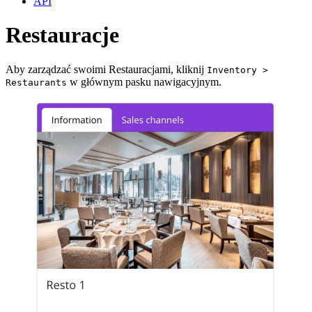
API
Restauracje
Aby zarządzać swoimi Restauracjami, kliknij
Inventory >
w głównym pasku nawigacyjnym.
Restaurants