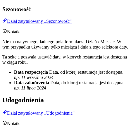
Sezonowość
Dział zatytułowany „Sezonowość”
Notatka
Nie ma natywnego, ładnego pola formularza Dzień / Miesiąc. W
tym przypadku używamy tylko miesiąca i dnia z tego selektora daty.
Ta sekcja pozwala ustawić daty, w których restauracja jest dostępna
w ciągu roku.
Data rozpoczęcia
Data, od której restauracja jest dostępna.
np. 11 września 2024
Data zakończenia
Data, do której restauracja jest dostępna.
np. 11 lipca 2024
Udogodnienia
Dział zatytułowany „Udogodnienia”
Notatka