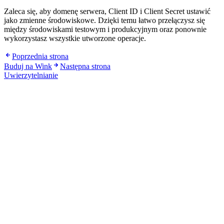
Zaleca się, aby domenę serwera, Client ID i Client Secret ustawić
jako zmienne środowiskowe. Dzięki temu łatwo przełączysz się
między środowiskami testowym i produkcyjnym oraz ponownie
wykorzystasz wszystkie utworzone operacje.
Poprzednia strona
Buduj na Wink
Następna strona
Uwierzytelnianie