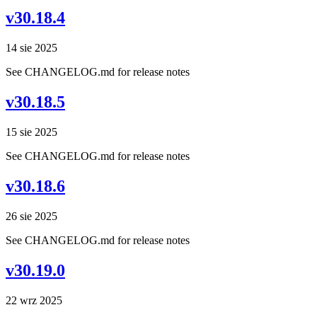
v30.18.4
14 sie 2025
See CHANGELOG.md for release notes
v30.18.5
15 sie 2025
See CHANGELOG.md for release notes
v30.18.6
26 sie 2025
See CHANGELOG.md for release notes
v30.19.0
22 wrz 2025