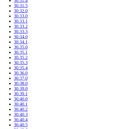
30.31.4
30.31.5
30.32.0
30.33.0
30.33.1
30.33.2
30.33.3
30.34.0
30.34.1
30.35.0
30.35.1
30.35.2
30.35.3
30.35.4
30.36.0
30.37.0
30.38.0
30.39.0
30.39.1
30.40.0
30.40.1
30.40.2
30.40.3
30.40.4
30.40.5