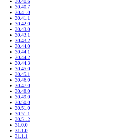
30.40.6
30.40.7
30.41.0
30.41.1
30.42.0
30.43.0
30.43.1
30.43.2
30.44.0
30.44.1
30.44.2
30.44.3
30.45.0
30.45.1
30.46.0
30.47.0
30.48.0
30.49.0
30.50.0
30.51.0
30.51.1
30.51.2
31.0.0
31.1.0
31.1.1