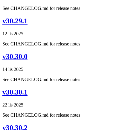
See CHANGELOG.md for release notes
v30.29.1
12 lis 2025
See CHANGELOG.md for release notes
v30.30.0
14 lis 2025
See CHANGELOG.md for release notes
v30.30.1
22 lis 2025
See CHANGELOG.md for release notes
v30.30.2