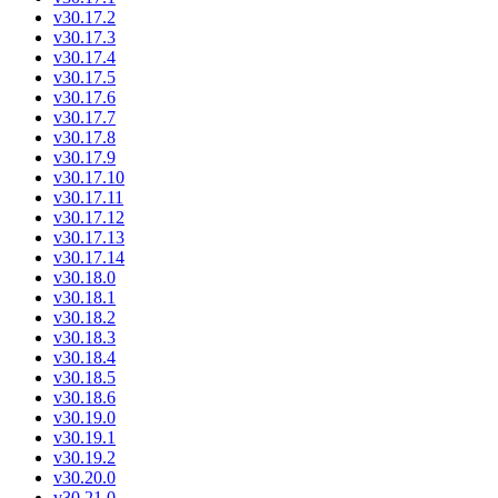
v30.17.2
v30.17.3
v30.17.4
v30.17.5
v30.17.6
v30.17.7
v30.17.8
v30.17.9
v30.17.10
v30.17.11
v30.17.12
v30.17.13
v30.17.14
v30.18.0
v30.18.1
v30.18.2
v30.18.3
v30.18.4
v30.18.5
v30.18.6
v30.19.0
v30.19.1
v30.19.2
v30.20.0
v30.21.0