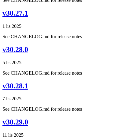
See CHANGELOG.md for release notes
v30.27.1
1 lis 2025
See CHANGELOG.md for release notes
v30.28.0
5 lis 2025
See CHANGELOG.md for release notes
v30.28.1
7 lis 2025
See CHANGELOG.md for release notes
v30.29.0
11 lis 2025