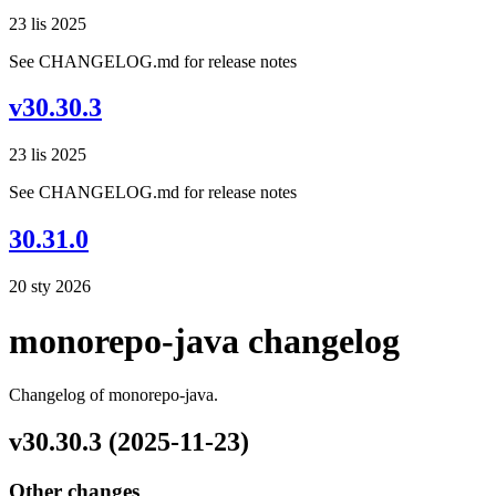
23 lis 2025
See CHANGELOG.md for release notes
v30.30.3
23 lis 2025
See CHANGELOG.md for release notes
30.31.0
20 sty 2026
monorepo-java changelog
Changelog of monorepo-java.
v30.30.3 (2025-11-23)
Other changes