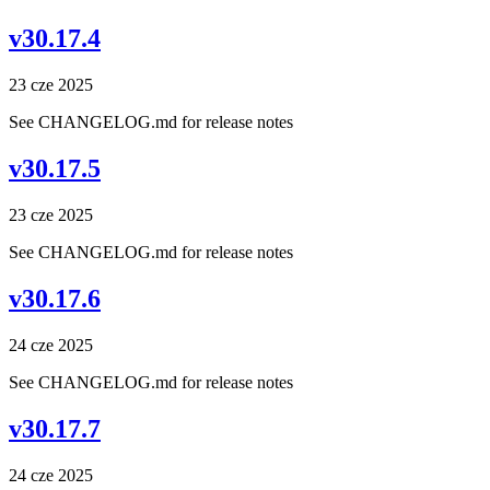
v30.17.4
23 cze 2025
See CHANGELOG.md for release notes
v30.17.5
23 cze 2025
See CHANGELOG.md for release notes
v30.17.6
24 cze 2025
See CHANGELOG.md for release notes
v30.17.7
24 cze 2025