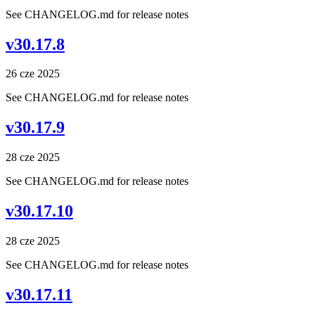
See CHANGELOG.md for release notes
v30.17.8
26 cze 2025
See CHANGELOG.md for release notes
v30.17.9
28 cze 2025
See CHANGELOG.md for release notes
v30.17.10
28 cze 2025
See CHANGELOG.md for release notes
v30.17.11