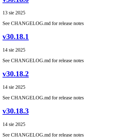
13 sie 2025
See CHANGELOG.md for release notes
v30.18.1
14 sie 2025
See CHANGELOG.md for release notes
v30.18.2
14 sie 2025
See CHANGELOG.md for release notes
v30.18.3
14 sie 2025
See CHANGELOG.md for release notes