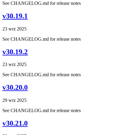
See CHANGELOG.md for release notes
v30.19.1
23 wrz 2025
See CHANGELOG.md for release notes
v30.19.2
23 wrz 2025
See CHANGELOG.md for release notes
v30.20.0
29 wrz 2025
See CHANGELOG.md for release notes
v30.21.0