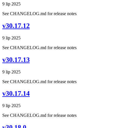
9 lip 2025
See CHANGELOG.md for release notes
v30.17.12
9 lip 2025
See CHANGELOG.md for release notes
v30.17.13
9 lip 2025
See CHANGELOG.md for release notes
v30.17.14
9 lip 2025
See CHANGELOG.md for release notes
v30.18.0