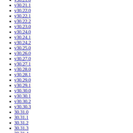
v30.21.1
v30.22.0
v30.22.1
v30.22.2
v30.23.0
v30.24.0
v30.24.1
v30.24.2
v30.25.0
v30.26.0
v30.27.0
v30.27.1
v30.28.0
v30.28.1
v30.29.0
v30.29.1
v30.30.0
v30.30.1
v30.30.2
v30.30.3
30.31.0
30.31.1
30.31.2
30.31.3