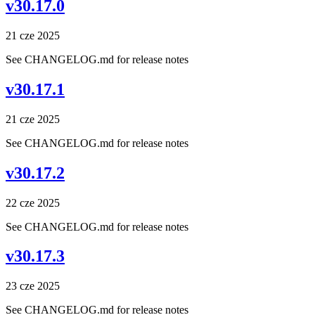
v30.17.0
21 cze 2025
See CHANGELOG.md for release notes
v30.17.1
21 cze 2025
See CHANGELOG.md for release notes
v30.17.2
22 cze 2025
See CHANGELOG.md for release notes
v30.17.3
23 cze 2025
See CHANGELOG.md for release notes