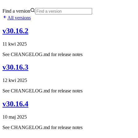
Find a version
All versions
v30.16.2
11 kwi 2025
See CHANGELOG.md for release notes
v30.16.3
12 kwi 2025
See CHANGELOG.md for release notes
v30.16.4
10 maj 2025
See CHANGELOG.md for release notes