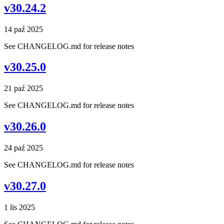
v30.24.2
14 paź 2025
See CHANGELOG.md for release notes
v30.25.0
21 paź 2025
See CHANGELOG.md for release notes
v30.26.0
24 paź 2025
See CHANGELOG.md for release notes
v30.27.0
1 lis 2025