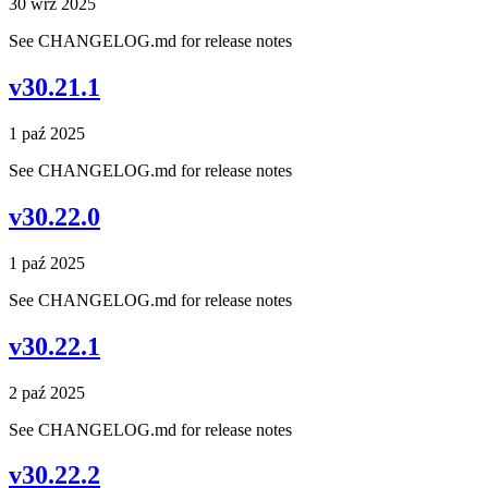
30 wrz 2025
See CHANGELOG.md for release notes
v30.21.1
1 paź 2025
See CHANGELOG.md for release notes
v30.22.0
1 paź 2025
See CHANGELOG.md for release notes
v30.22.1
2 paź 2025
See CHANGELOG.md for release notes
v30.22.2