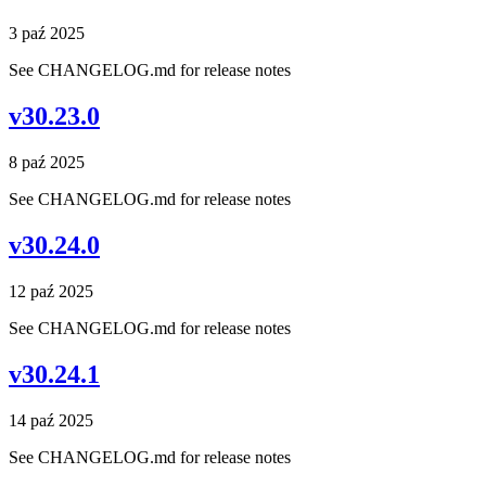
3 paź 2025
See CHANGELOG.md for release notes
v30.23.0
8 paź 2025
See CHANGELOG.md for release notes
v30.24.0
12 paź 2025
See CHANGELOG.md for release notes
v30.24.1
14 paź 2025
See CHANGELOG.md for release notes