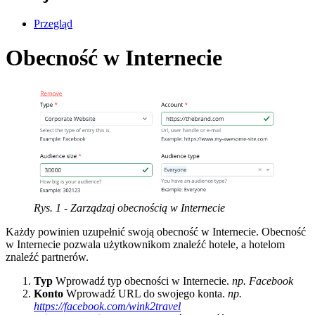
Przegląd
Obecność w Internecie
Rys. 1 - Zarządzaj obecnością w Internecie
Każdy powinien uzupełnić swoją obecność w Internecie. Obecność
w Internecie pozwala użytkownikom znaleźć hotele, a hotelom
znaleźć partnerów.
Typ
Wprowadź typ obecności w Internecie.
np. Facebook
Konto
Wprowadź URL do swojego konta.
np.
https://facebook.com/wink2travel