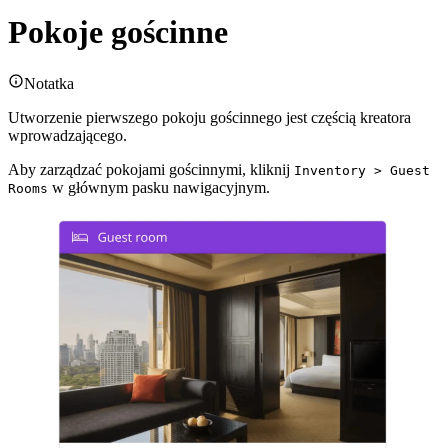
Pokoje gościnne
Notatka
Utworzenie pierwszego pokoju gościnnego jest częścią kreatora
wprowadzającego.
Aby zarządzać pokojami gościnnymi, kliknij
Inventory > Guest
w głównym pasku nawigacyjnym.
Rooms